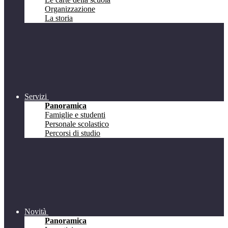
Organizzazione
La storia
Servizi
Panoramica
Famiglie e studenti
Personale scolastico
Percorsi di studio
Novità
Panoramica