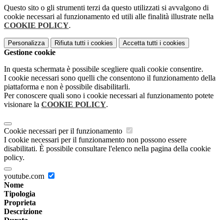
Questo sito o gli strumenti terzi da questo utilizzati si avvalgono di
cookie necessari al funzionamento ed utili alle finalità illustrate nella
COOKIE POLICY
.
Personalizza
Rifiuta tutti
i cookies
Accetta tutti
i cookies
Gestione cookie
In questa schermata è possibile scegliere quali cookie consentire.
I cookie necessari sono quelli che consentono il funzionamento della
piattaforma e non è possibile disabilitarli.
Per conoscere quali sono i cookie necessari al funzionamento potete
visionare la
COOKIE POLICY
.
Cookie necessari per il funzionamento
I cookie necessari per il funzionamento non possono essere
disabilitati. È possibile consultare l'elenco nella pagina della cookie
policy.
youtube.com
Nome
Tipologia
Proprieta
Descrizione