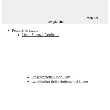
Menu di
navigazione
Percorsi di studio
Liceo Scienze Applicate
Presentazione Open Day
Le attitudini dello studente del Liceo