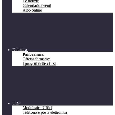
Le notizie
Calendario eventi
Albo online
Didattica
Panoramica
Offerta formativa
I progetti delle classi
URP
Modulistica Uffici
Telefono e posta elettronica