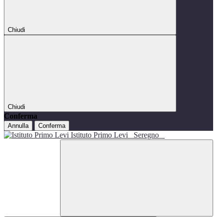
Chiudi
Chiudi
Conferma
Annulla
Conferma
Istituto Primo Levi
Seregno