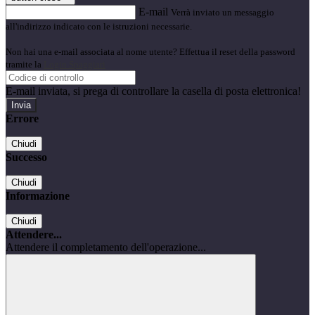
E-mail
Verrà inviato un messaggio
all'indirizzo indicato con le istruzioni necessarie.
Non hai una e-mail associata al nome utente? Effettua il reset della password
tramite la
Login Spaggiari
E-mail inviata, si prega di controllare la casella di posta elettronica!
Errore
Chiudi
Successo
Chiudi
Informazione
Chiudi
Attendere...
Attendere il completamento dell'operazione...