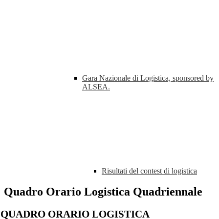
Gara Nazionale di Logistica, sponsored by
ALSEA.
Risultati del contest di logistica
Quadro Orario Logistica Quadriennale
QUADRO ORARIO LOGISTICA