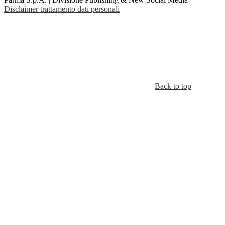
Disclaimer trattamento dati personali
Back to top