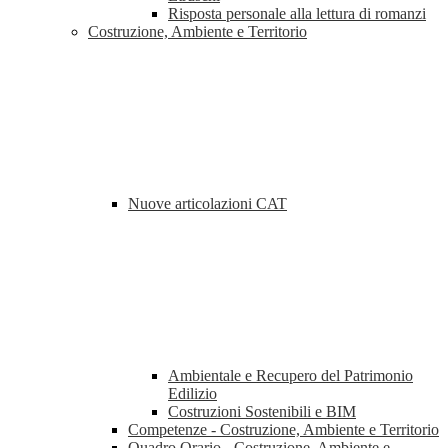
Risposta personale alla lettura di romanzi
Costruzione, Ambiente e Territorio
Nuove articolazioni CAT
Ambientale e Recupero del Patrimonio
Edilizio
Costruzioni Sostenibili e BIM
Competenze - Costruzione, Ambiente e Territorio
Quadro Orario - Costruzione, Ambiente e