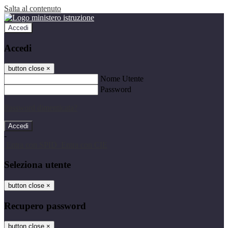
Salta al contenuto
Accedi
Accedi
button close
×
Nome Utente
Password
Password dimenticata?
-
Entra con SPID
Entra con CIE
Seleziona utente
button close
×
Recupero password
button close
×