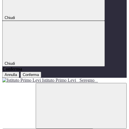
Chiudi
Chiudi
Conferma
Annulla
Conferma
Istituto Primo Levi
Seregno