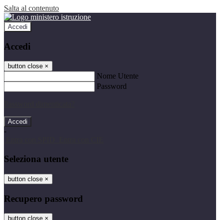
Salta al contenuto
Accedi
Accedi
button close
×
Nome Utente
Password
Password dimenticata?
-
Entra con SPID
Entra con CIE
Seleziona utente
button close
×
Recupero password
button close
×