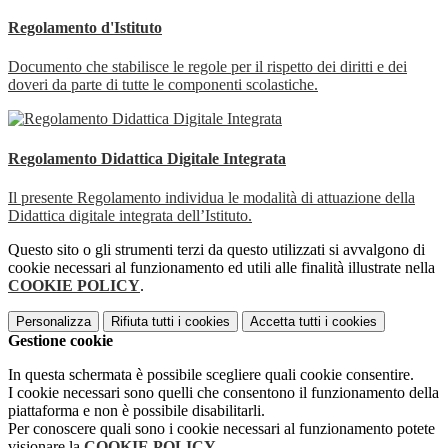
Regolamento d'Istituto
Documento che stabilisce le regole per il rispetto dei diritti e dei
doveri da parte di tutte le componenti scolastiche.
Regolamento Didattica Digitale Integrata
Il presente Regolamento individua le modalità di attuazione della
Didattica digitale integrata dell’Istituto.
Questo sito o gli strumenti terzi da questo utilizzati si avvalgono di
cookie necessari al funzionamento ed utili alle finalità illustrate nella
COOKIE POLICY
.
Personalizza
Rifiuta tutti
i cookies
Accetta tutti
i cookies
Gestione cookie
In questa schermata è possibile scegliere quali cookie consentire.
I cookie necessari sono quelli che consentono il funzionamento della
piattaforma e non è possibile disabilitarli.
Per conoscere quali sono i cookie necessari al funzionamento potete
visionare la
COOKIE POLICY
.