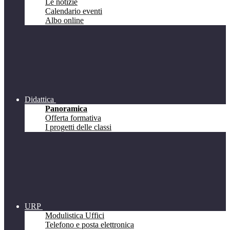
Le notizie
Calendario eventi
Albo online
Didattica
Panoramica
Offerta formativa
I progetti delle classi
URP
Modulistica Uffici
Telefono e posta elettronica