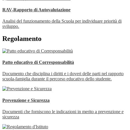
RAV-Rapporto di Autovalutazione
Analisi del funzionamento della Scuola per individuare priorità di
sviluppo.
Regolamento
Patto educativo di Corresponsabilità
Documento che disciplina i diritti e i doveri delle parti nel rapporto
scuola-famiglia durante il percorso educativo dello studente.
Prevenzione e Sicurezza
Documenti che forniscono le indicazioni in merito a prevenzione e
sicurezza