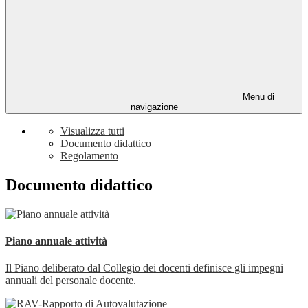
Menu di
navigazione
Visualizza tutti
Documento didattico
Regolamento
Documento didattico
Piano annuale attività
Il Piano deliberato dal Collegio dei docenti definisce gli impegni
annuali del personale docente.