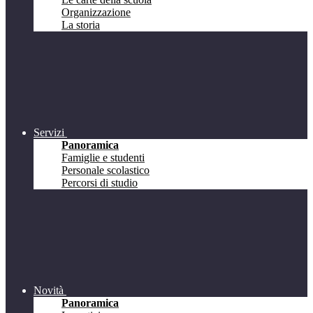
Organizzazione
La storia
Servizi
Panoramica
Famiglie e studenti
Personale scolastico
Percorsi di studio
Novità
Panoramica