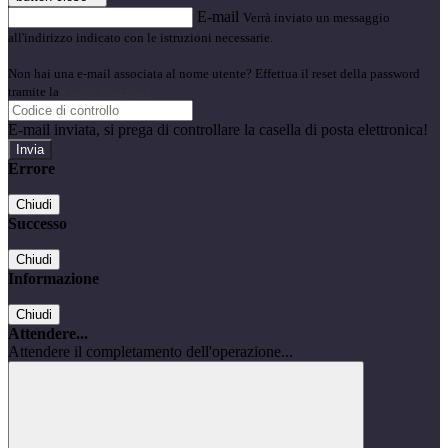
E-mail
Verrà inviato un messaggio
all'indirizzo indicato con le istruzioni necessarie.
Non hai una e-mail associata al nome utente? Effettua il reset della password
tramite la
Login Spaggiari
E-mail inviata, si prega di controllare la casella di posta elettronica!
Errore
Chiudi
Successo
Chiudi
Informazione
Chiudi
Attendere...
Attendere il completamento dell'operazione...