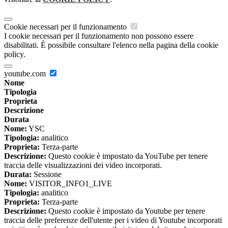
Cookie necessari per il funzionamento
I cookie necessari per il funzionamento non possono essere
disabilitati. È possibile consultare l'elenco nella pagina della cookie
policy.
youtube.com
Nome
Tipologia
Proprieta
Descrizione
Durata
Nome:
YSC
Tipologia:
analitico
Proprieta:
Terza-parte
Descrizione:
Questo cookie è impostato da YouTube per tenere
traccia delle visualizzazioni dei video incorporati.
Durata:
Sessione
Nome:
VISITOR_INFO1_LIVE
Tipologia:
analitico
Proprieta:
Terza-parte
Descrizione:
Questo cookie è impostato da Youtube per tenere
traccia delle preferenze dell'utente per i video di Youtube incorporati