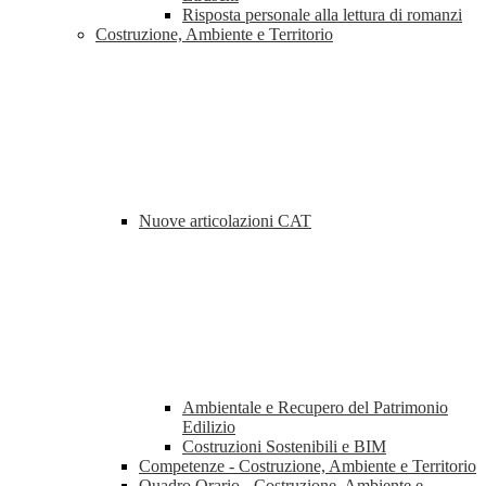
Risposta personale alla lettura di romanzi
Costruzione, Ambiente e Territorio
Nuove articolazioni CAT
Ambientale e Recupero del Patrimonio
Edilizio
Costruzioni Sostenibili e BIM
Competenze - Costruzione, Ambiente e Territorio
Quadro Orario - Costruzione, Ambiente e