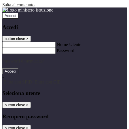
Salta al contenuto
Accedi
Accedi
button close
×
Nome Utente
Password
Password dimenticata?
-
Entra con SPID
Entra con CIE
Seleziona utente
button close
×
Recupero password
button close
×