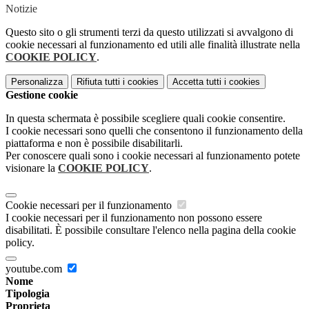
Notizie
Questo sito o gli strumenti terzi da questo utilizzati si avvalgono di
cookie necessari al funzionamento ed utili alle finalità illustrate nella
COOKIE POLICY
.
Personalizza
Rifiuta tutti
i cookies
Accetta tutti
i cookies
Gestione cookie
In questa schermata è possibile scegliere quali cookie consentire.
I cookie necessari sono quelli che consentono il funzionamento della
piattaforma e non è possibile disabilitarli.
Per conoscere quali sono i cookie necessari al funzionamento potete
visionare la
COOKIE POLICY
.
Cookie necessari per il funzionamento
I cookie necessari per il funzionamento non possono essere
disabilitati. È possibile consultare l'elenco nella pagina della cookie
policy.
youtube.com
Nome
Tipologia
Proprieta