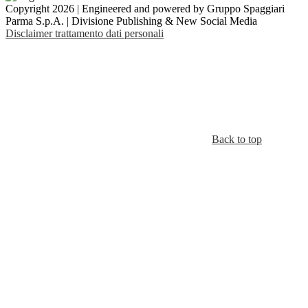
Copyright 2026 | Engineered and powered by Gruppo Spaggiari
Parma S.p.A. | Divisione Publishing & New Social Media
Disclaimer trattamento dati personali
Back to top