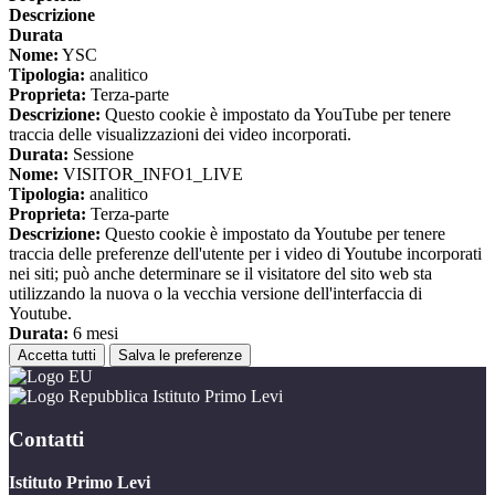
Descrizione
Durata
Nome:
YSC
Tipologia:
analitico
Proprieta:
Terza-parte
Descrizione:
Questo cookie è impostato da YouTube per tenere
traccia delle visualizzazioni dei video incorporati.
Durata:
Sessione
Nome:
VISITOR_INFO1_LIVE
Tipologia:
analitico
Proprieta:
Terza-parte
Descrizione:
Questo cookie è impostato da Youtube per tenere
traccia delle preferenze dell'utente per i video di Youtube incorporati
nei siti; può anche determinare se il visitatore del sito web sta
utilizzando la nuova o la vecchia versione dell'interfaccia di
Youtube.
Durata:
6 mesi
Accetta tutti
Salva le preferenze
Istituto Primo Levi
Contatti
Istituto Primo Levi