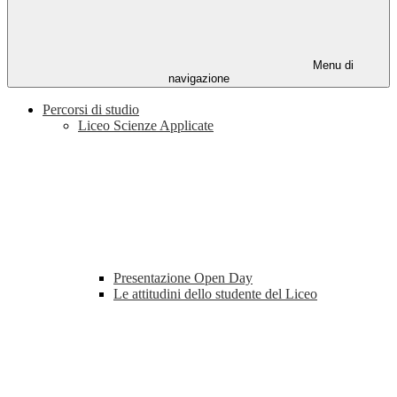
Menu di
navigazione
Percorsi di studio
Liceo Scienze Applicate
Presentazione Open Day
Le attitudini dello studente del Liceo