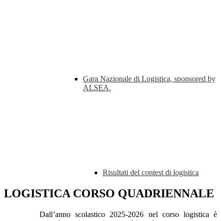
Gara Nazionale di Logistica, sponsored by
ALSEA.
Risultati del contest di logistica
LOGISTICA CORSO QUADRIENNALE
Dall’anno scolastico 2025-2026 nel corso logistica è