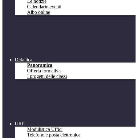
Le notizie
Calendario eventi
Albo online
Didattica
Panoramica
Offerta formativa
I progetti delle classi
URP
Modulistica Uffici
Telefono e posta elettronica