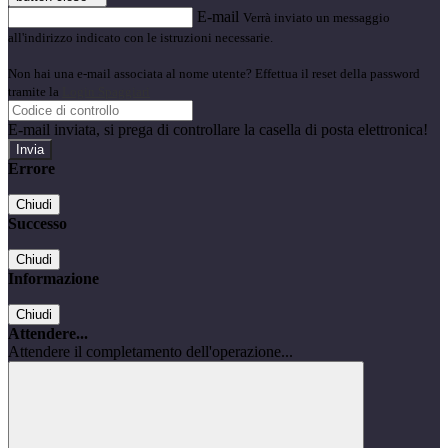
E-mail
Verrà inviato un messaggio
all'indirizzo indicato con le istruzioni necessarie.
Non hai una e-mail associata al nome utente? Effettua il reset della password
tramite la
Login Spaggiari
E-mail inviata, si prega di controllare la casella di posta elettronica!
Errore
Chiudi
Successo
Chiudi
Informazione
Chiudi
Attendere...
Attendere il completamento dell'operazione...