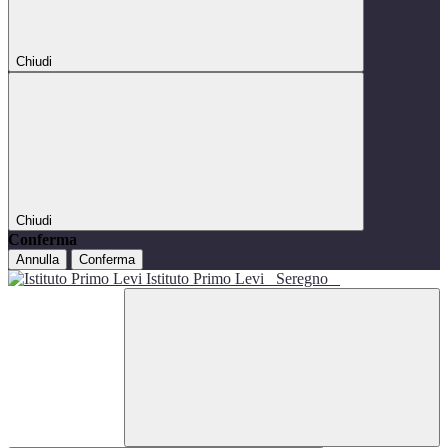
Chiudi
Chiudi
Conferma
Annulla
Conferma
Istituto Primo Levi
Seregno