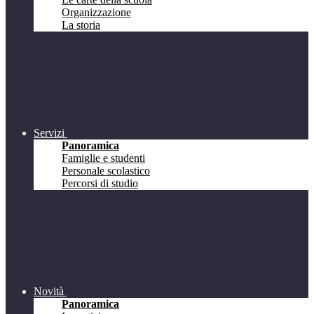
Organizzazione
La storia
Servizi
Panoramica
Famiglie e studenti
Personale scolastico
Percorsi di studio
Novità
Panoramica