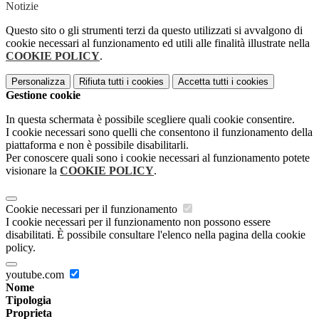
Notizie
Questo sito o gli strumenti terzi da questo utilizzati si avvalgono di
cookie necessari al funzionamento ed utili alle finalità illustrate nella
COOKIE POLICY
.
Personalizza
Rifiuta tutti
i cookies
Accetta tutti
i cookies
Gestione cookie
In questa schermata è possibile scegliere quali cookie consentire.
I cookie necessari sono quelli che consentono il funzionamento della
piattaforma e non è possibile disabilitarli.
Per conoscere quali sono i cookie necessari al funzionamento potete
visionare la
COOKIE POLICY
.
Cookie necessari per il funzionamento
I cookie necessari per il funzionamento non possono essere
disabilitati. È possibile consultare l'elenco nella pagina della cookie
policy.
youtube.com
Nome
Tipologia
Proprieta