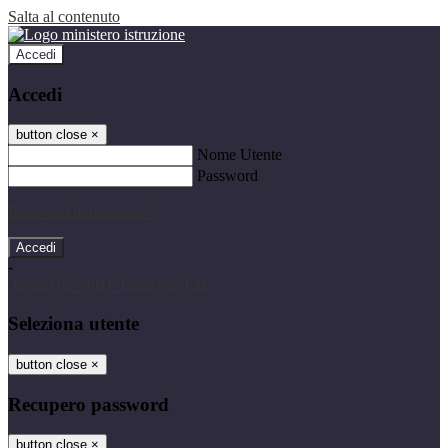
Salta al contenuto
Accedi
Accedi
button close
×
Nome Utente
Password
Password dimenticata?
-
Entra con SPID
Entra con CIE
Seleziona utente
button close
×
Recupero password
button close
×