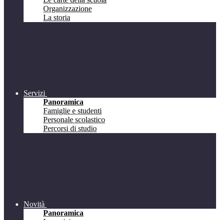
Organizzazione
La storia
Servizi
Panoramica
Famiglie e studenti
Personale scolastico
Percorsi di studio
Novità
Panoramica