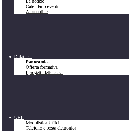
Le notizie
Calendario eventi
Albo online
Didattica
Panoramica
Offerta formativa
I progetti delle classi
URP
Modulistica Uffici
Telefono e posta elettronica