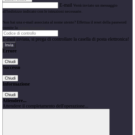
E-mail
Verrà inviato un messaggio
all'indirizzo indicato con le istruzioni necessarie.
Non hai una e-mail associata al nome utente? Effettua il reset della password
tramite la
Login Spaggiari
E-mail inviata, si prega di controllare la casella di posta elettronica!
Errore
Chiudi
Successo
Chiudi
Informazione
Chiudi
Attendere...
Attendere il completamento dell'operazione...