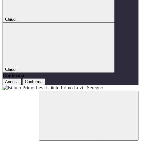
Chiudi
Chiudi
Conferma
Annulla
Conferma
Istituto Primo Levi
Seregno