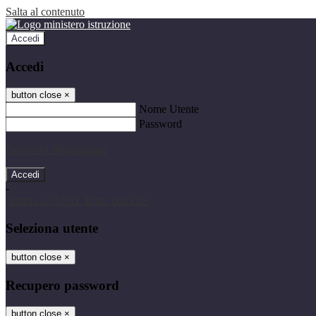
Salta al contenuto
Accedi
Accedi
button close
×
Nome Utente
Password
Password dimenticata?
-
Entra con SPID
Entra con CIE
Seleziona utente
button close
×
Recupero password
button close
×