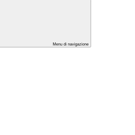
Menu di navigazione