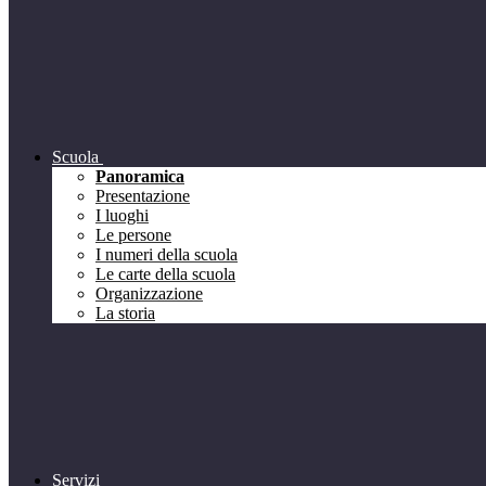
Scuola
Panoramica
Presentazione
I luoghi
Le persone
I numeri della scuola
Le carte della scuola
Organizzazione
La storia
Servizi