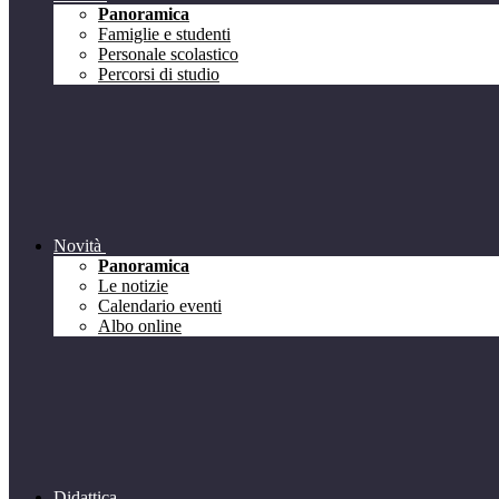
Panoramica
Famiglie e studenti
Personale scolastico
Percorsi di studio
Novità
Panoramica
Le notizie
Calendario eventi
Albo online
Didattica