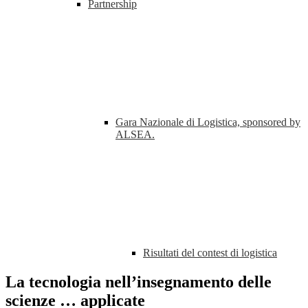
Partnership
Gara Nazionale di Logistica, sponsored by
ALSEA.
Risultati del contest di logistica
La tecnologia nell’insegnamento delle
scienze … applicate