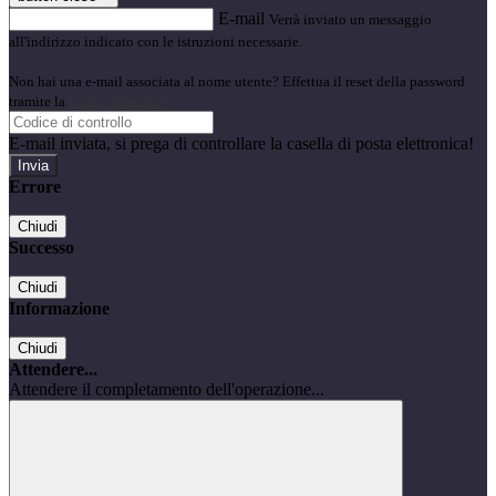
E-mail
Verrà inviato un messaggio
all'indirizzo indicato con le istruzioni necessarie.
Non hai una e-mail associata al nome utente? Effettua il reset della password
tramite la
Login Spaggiari
E-mail inviata, si prega di controllare la casella di posta elettronica!
Errore
Chiudi
Successo
Chiudi
Informazione
Chiudi
Attendere...
Attendere il completamento dell'operazione...