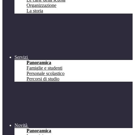
Organizzazione
La storia
Servizi
Panoramica
Famiglie e studenti
Personale scolastico
Percorsi di studio
Novità
Panoramica