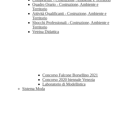
Quadro Orario - Costruzione, Ambiente e
Territorio
Attività Qualificanti - Costruzione, Ambiente e
Territorio
Sbocchi Professionali - Costruzione, Ambiente e
Territorio
Vetrina Didattica
Concorso Falcone Borsellino 2021
Concorso 2020 biennale Venezia
Laboratorio di Modellistica
Sistema Moda