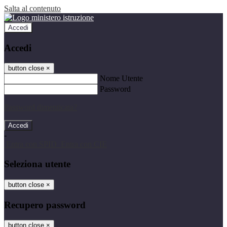
Salta al contenuto
Accedi
Accedi
button close
×
Nome Utente
Password
Password dimenticata?
-
Entra con SPID
Entra con CIE
Seleziona utente
button close
×
Recupero password
button close
×