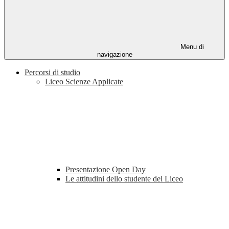
Menu di
navigazione
Percorsi di studio
Liceo Scienze Applicate
Presentazione Open Day
Le attitudini dello studente del Liceo