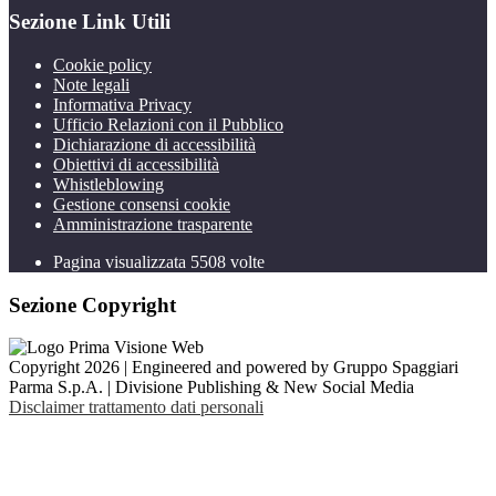
Sezione Link Utili
Cookie policy
Note legali
Informativa Privacy
Ufficio Relazioni con il Pubblico
Dichiarazione di accessibilità
Obiettivi di accessibilità
Whistleblowing
Gestione consensi cookie
Amministrazione trasparente
Pagina visualizzata
5508
volte
Sezione Copyright
Copyright 2026 | Engineered and powered by Gruppo Spaggiari
Parma S.p.A. | Divisione Publishing & New Social Media
Disclaimer trattamento dati personali