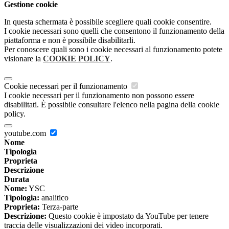
Gestione cookie
In questa schermata è possibile scegliere quali cookie consentire.
I cookie necessari sono quelli che consentono il funzionamento della
piattaforma e non è possibile disabilitarli.
Per conoscere quali sono i cookie necessari al funzionamento potete
visionare la
COOKIE POLICY
.
Cookie necessari per il funzionamento
I cookie necessari per il funzionamento non possono essere
disabilitati. È possibile consultare l'elenco nella pagina della cookie
policy.
youtube.com
Nome
Tipologia
Proprieta
Descrizione
Durata
Nome:
YSC
Tipologia:
analitico
Proprieta:
Terza-parte
Descrizione:
Questo cookie è impostato da YouTube per tenere
traccia delle visualizzazioni dei video incorporati.