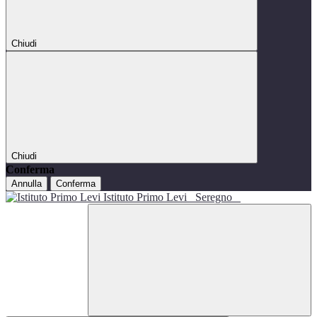
Chiudi
Chiudi
Conferma
Annulla
Conferma
Istituto Primo Levi
Seregno