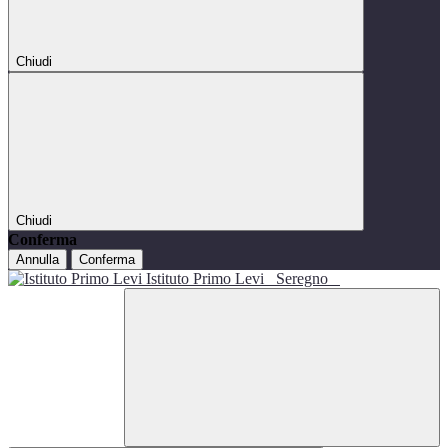
Chiudi
Chiudi
Conferma
Annulla
Conferma
Istituto Primo Levi
Seregno