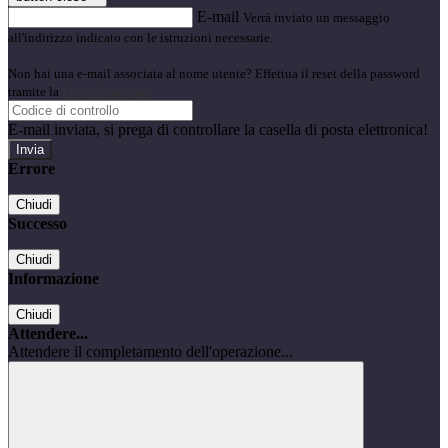
E-mail
Verrà inviato un messaggio
all'indirizzo indicato con le istruzioni necessarie.
Non hai una e-mail associata al nome utente? Effettua il reset della password
tramite la
Login Spaggiari
E-mail inviata, si prega di controllare la casella di posta elettronica!
Errore
Chiudi
Successo
Chiudi
Informazione
Chiudi
Attendere...
Attendere il completamento dell'operazione...