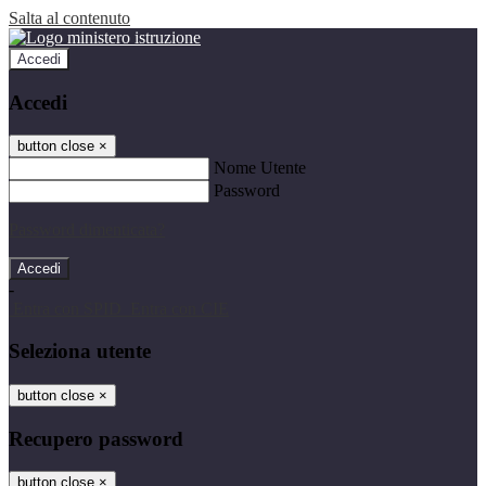
Salta al contenuto
Accedi
Accedi
button close
×
Nome Utente
Password
Password dimenticata?
-
Entra con SPID
Entra con CIE
Seleziona utente
button close
×
Recupero password
button close
×