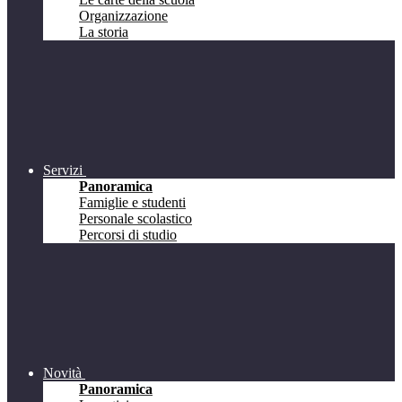
Organizzazione
La storia
Servizi
Panoramica
Famiglie e studenti
Personale scolastico
Percorsi di studio
Novità
Panoramica