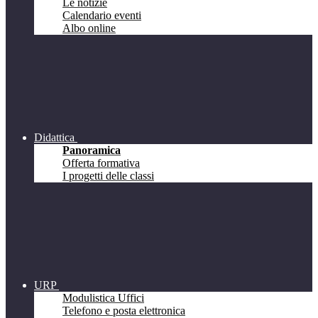
Le notizie
Calendario eventi
Albo online
Didattica
Panoramica
Offerta formativa
I progetti delle classi
URP
Modulistica Uffici
Telefono e posta elettronica