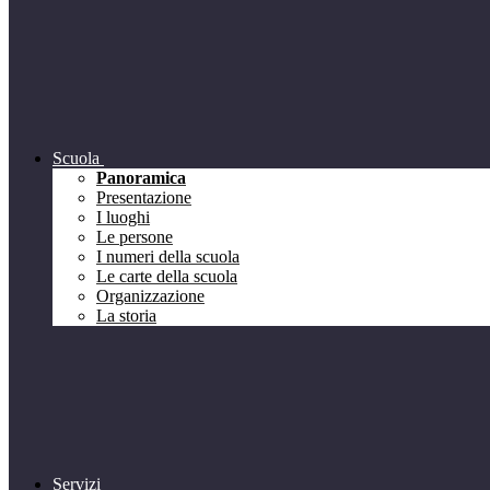
Scuola
Panoramica
Presentazione
I luoghi
Le persone
I numeri della scuola
Le carte della scuola
Organizzazione
La storia
Servizi