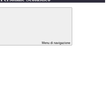
Menu di navigazione