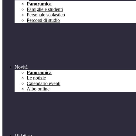
Panoramica
Famiglie e studenti
Personale scolastico
Percorsi di studio
Novità
Panoramica
Le notizie
Calendario eventi
Albo online
Didattica