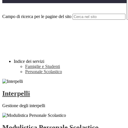
Campo di ricerca per le pagine del sito
Indice dei servizi
Famiglie e Studenti
Personale Scolastico
Interpelli
Gestione degli interpelli
Modulistica Personale Scolastico