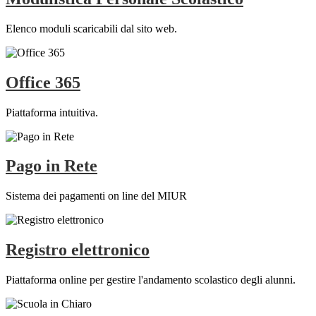
Elenco moduli scaricabili dal sito web.
Office 365
Piattaforma intuitiva.
Pago in Rete
Sistema dei pagamenti on line del MIUR
Registro elettronico
Piattaforma online per gestire l'andamento scolastico degli alunni.