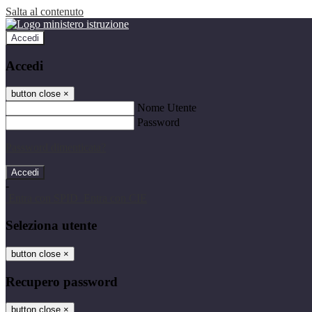
Salta al contenuto
Accedi
Accedi
button close
×
Nome Utente
Password
Password dimenticata?
-
Entra con SPID
Entra con CIE
Seleziona utente
button close
×
Recupero password
button close
×