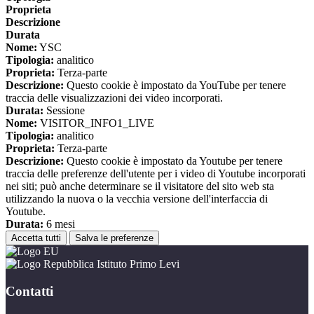
Proprieta
Descrizione
Durata
Nome:
YSC
Tipologia:
analitico
Proprieta:
Terza-parte
Descrizione:
Questo cookie è impostato da YouTube per tenere
traccia delle visualizzazioni dei video incorporati.
Durata:
Sessione
Nome:
VISITOR_INFO1_LIVE
Tipologia:
analitico
Proprieta:
Terza-parte
Descrizione:
Questo cookie è impostato da Youtube per tenere
traccia delle preferenze dell'utente per i video di Youtube incorporati
nei siti; può anche determinare se il visitatore del sito web sta
utilizzando la nuova o la vecchia versione dell'interfaccia di
Youtube.
Durata:
6 mesi
Accetta tutti
Salva le preferenze
Istituto Primo Levi
Contatti