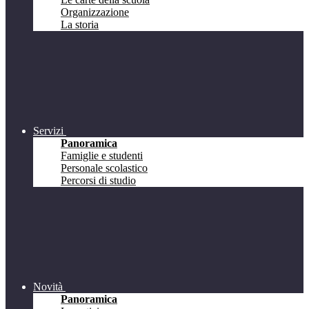
Organizzazione
La storia
Servizi
Panoramica
Famiglie e studenti
Personale scolastico
Percorsi di studio
Novità
Panoramica