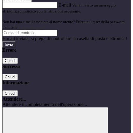
E-mail
Verrà inviato un messaggio
all'indirizzo indicato con le istruzioni necessarie.
Non hai una e-mail associata al nome utente? Effettua il reset della password
tramite la
Login Spaggiari
E-mail inviata, si prega di controllare la casella di posta elettronica!
Errore
Chiudi
Successo
Chiudi
Informazione
Chiudi
Attendere...
Attendere il completamento dell'operazione...