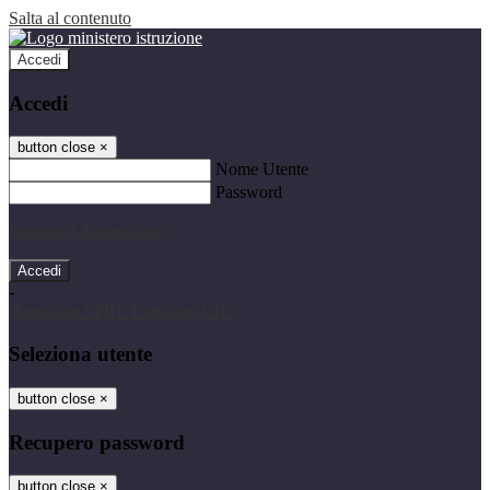
Salta al contenuto
Accedi
Accedi
button close
×
Nome Utente
Password
Password dimenticata?
-
Entra con SPID
Entra con CIE
Seleziona utente
button close
×
Recupero password
button close
×