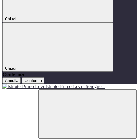
Chiudi
Chiudi
Conferma
Annulla
Conferma
Istituto Primo Levi
Seregno