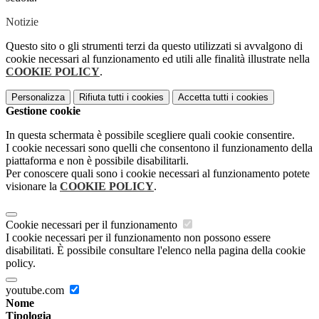
Notizie
Questo sito o gli strumenti terzi da questo utilizzati si avvalgono di
cookie necessari al funzionamento ed utili alle finalità illustrate nella
COOKIE POLICY
.
Personalizza
Rifiuta tutti
i cookies
Accetta tutti
i cookies
Gestione cookie
In questa schermata è possibile scegliere quali cookie consentire.
I cookie necessari sono quelli che consentono il funzionamento della
piattaforma e non è possibile disabilitarli.
Per conoscere quali sono i cookie necessari al funzionamento potete
visionare la
COOKIE POLICY
.
Cookie necessari per il funzionamento
I cookie necessari per il funzionamento non possono essere
disabilitati. È possibile consultare l'elenco nella pagina della cookie
policy.
youtube.com
Nome
Tipologia