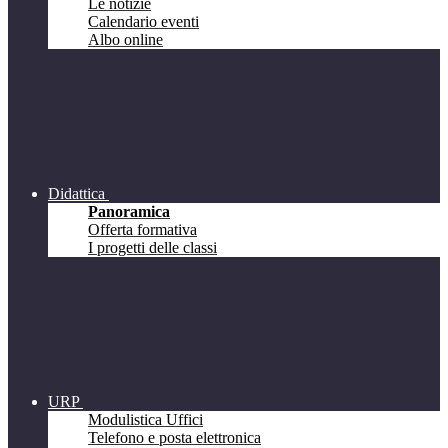
Le notizie
Calendario eventi
Albo online
Didattica
Panoramica
Offerta formativa
I progetti delle classi
URP
Modulistica Uffici
Telefono e posta elettronica