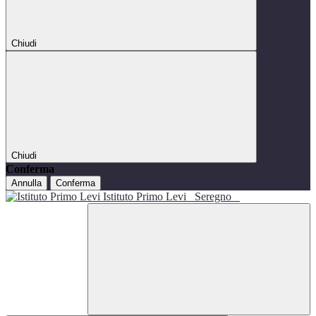
Chiudi
Chiudi
Conferma
Annulla
Conferma
Istituto Primo Levi
Seregno