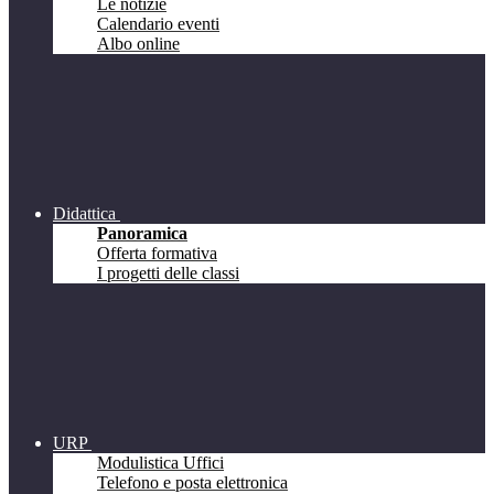
Le notizie
Calendario eventi
Albo online
Didattica
Panoramica
Offerta formativa
I progetti delle classi
URP
Modulistica Uffici
Telefono e posta elettronica