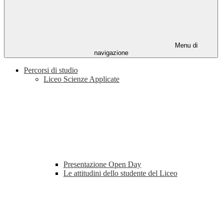
Menu di
navigazione
Percorsi di studio
Liceo Scienze Applicate
Presentazione Open Day
Le attitudini dello studente del Liceo