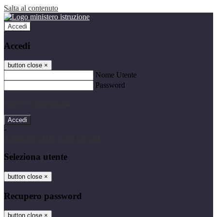
Salta al contenuto
Accedi
Accedi
button close
×
Nome Utente
Password
Password dimenticata?
-
Entra con SPID
Entra con CIE
Seleziona utente
button close
×
Recupero password
button close
×