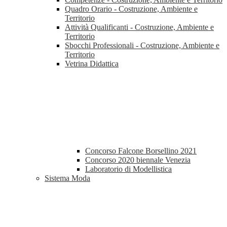
Quadro Orario - Costruzione, Ambiente e
Territorio
Attività Qualificanti - Costruzione, Ambiente e
Territorio
Sbocchi Professionali - Costruzione, Ambiente e
Territorio
Vetrina Didattica
Concorso Falcone Borsellino 2021
Concorso 2020 biennale Venezia
Laboratorio di Modellistica
Sistema Moda