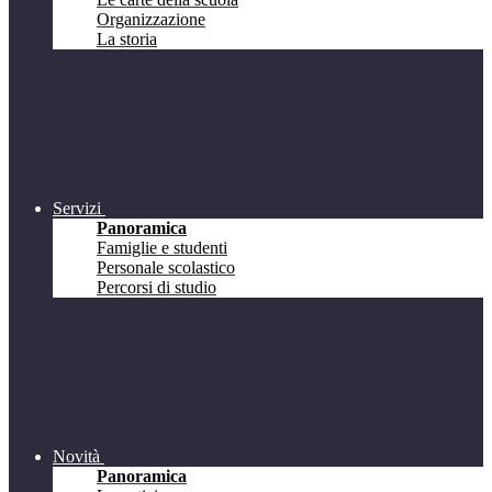
Organizzazione
La storia
Servizi
Panoramica
Famiglie e studenti
Personale scolastico
Percorsi di studio
Novità
Panoramica