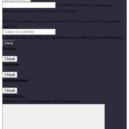
E-mail
Verrà inviato un messaggio
all'indirizzo indicato con le istruzioni necessarie.
Non hai una e-mail associata al nome utente? Effettua il reset della password
tramite la
Login Spaggiari
E-mail inviata, si prega di controllare la casella di posta elettronica!
Errore
Chiudi
Successo
Chiudi
Informazione
Chiudi
Attendere...
Attendere il completamento dell'operazione...