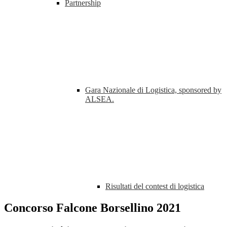
Partnership
Gara Nazionale di Logistica, sponsored by
ALSEA.
Risultati del contest di logistica
Concorso Falcone Borsellino 2021