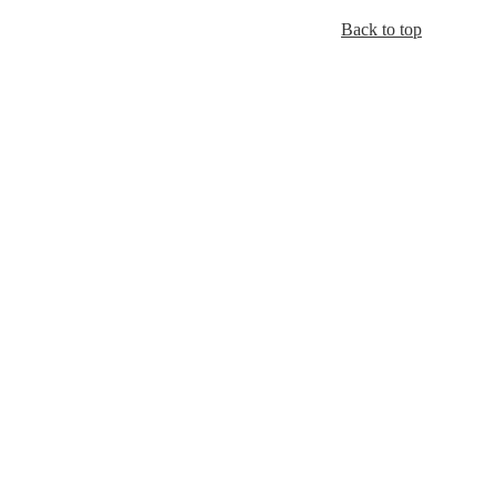
Back to top