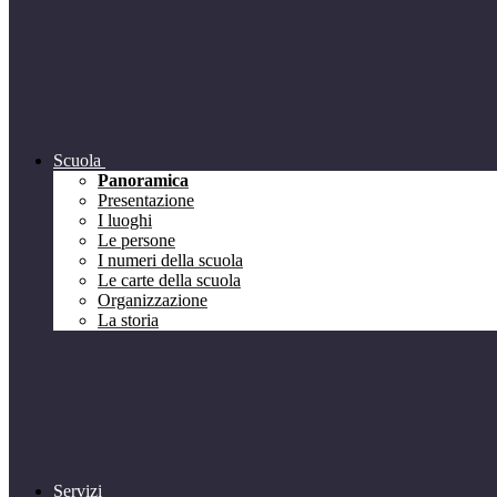
Scuola
Panoramica
Presentazione
I luoghi
Le persone
I numeri della scuola
Le carte della scuola
Organizzazione
La storia
Servizi