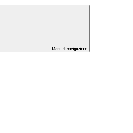
Menu di navigazione