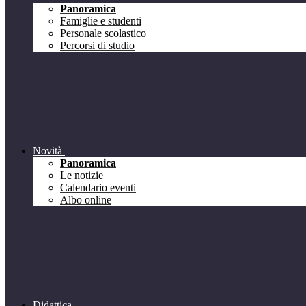
Panoramica
Famiglie e studenti
Personale scolastico
Percorsi di studio
Novità
Panoramica
Le notizie
Calendario eventi
Albo online
Didattica