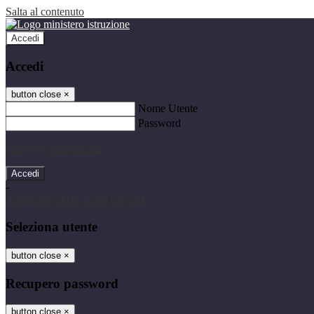
Salta al contenuto
Accedi
Accedi
button close
×
Nome Utente
Password
Password dimenticata?
-
Entra con SPID
Entra con CIE
Seleziona utente
button close
×
Recupero password
button close
×