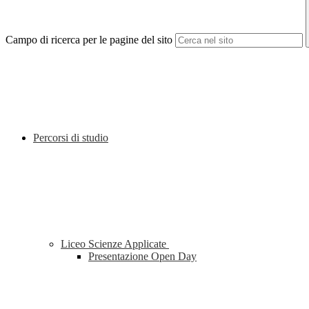
Campo di ricerca per le pagine del sito
Percorsi di studio
Liceo Scienze Applicate
Presentazione Open Day