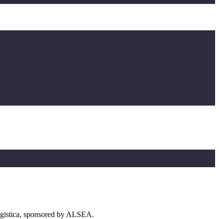
ogistica, sponsored by ALSEA.