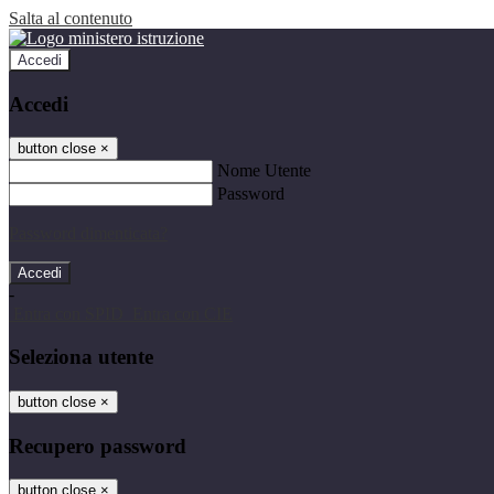
Salta al contenuto
Accedi
Accedi
button close
×
Nome Utente
Password
Password dimenticata?
-
Entra con SPID
Entra con CIE
Seleziona utente
button close
×
Recupero password
button close
×