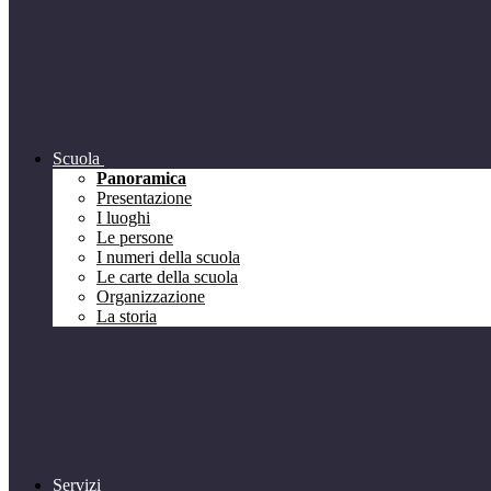
Scuola
Panoramica
Presentazione
I luoghi
Le persone
I numeri della scuola
Le carte della scuola
Organizzazione
La storia
Servizi