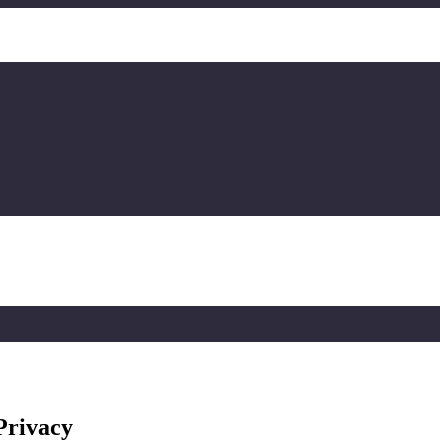
Privacy