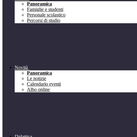
Panoramica
Famiglie e studenti
Personale scolastico
Percorsi di studio
Novità
Panoramica
Le notizie
Calendario eventi
Albo online
Didattica