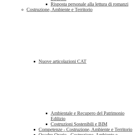
Risposta personale alla lettura di romanzi
Costruzione, Ambiente e Territorio
Nuove articolazioni CAT
Ambientale e Recupero del Patrimonio
Edilizio
Costruzioni Sostenibili e BIM
Competenze - Costruzione, Ambiente e Territorio
Quadro Orario - Costruzione, Ambiente e