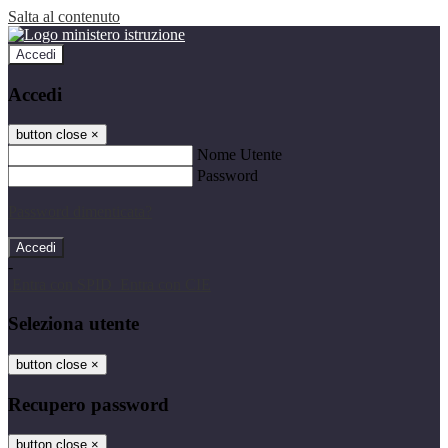
Salta al contenuto
Accedi
Accedi
button close
×
Nome Utente
Password
Password dimenticata?
-
Entra con SPID
Entra con CIE
Seleziona utente
button close
×
Recupero password
button close
×