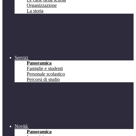
Organizzazione
La storia
Servizi
Panoramica
Famiglie e studenti
Personale scolastico
Percorsi di studio
Novità
Panoramica