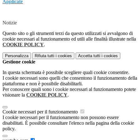
Applicate
Notizie
Questo sito o gli strumenti terzi da questo utilizzati si avvalgono di
cookie necessari al funzionamento ed utili alle finalità illustrate nella
COOKIE POLICY
.
Personalizza
Rifiuta tutti
i cookies
Accetta tutti
i cookies
Gestione cookie
In questa schermata è possibile scegliere quali cookie consentire.
I cookie necessari sono quelli che consentono il funzionamento della
piattaforma e non è possibile disabilitarli.
Per conoscere quali sono i cookie necessari al funzionamento potete
visionare la
COOKIE POLICY
.
Cookie necessari per il funzionamento
I cookie necessari per il funzionamento non possono essere
disabilitati. È possibile consultare l'elenco nella pagina della cookie
policy.