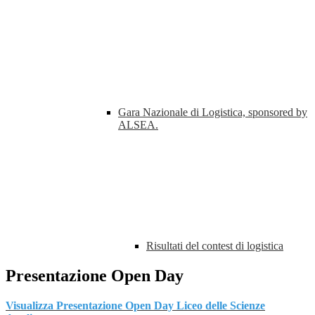
Gara Nazionale di Logistica, sponsored by
ALSEA.
Risultati del contest di logistica
Presentazione Open Day
Visualizza Presentazione Open Day Liceo delle Scienze