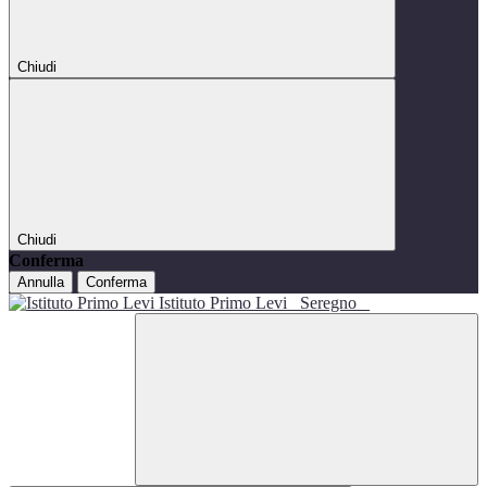
Chiudi
Chiudi
Conferma
Annulla
Conferma
Istituto Primo Levi
Seregno