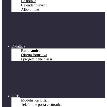
Le notizie
Calendario eventi
Albo online
Didattica
Panoramica
Offerta formativa
I progetti delle classi
URP
Modulistica Uffici
Telefono e posta elettronica