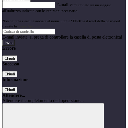
E-mail
Verrà inviato un messaggio
all'indirizzo indicato con le istruzioni necessarie.
Non hai una e-mail associata al nome utente? Effettua il reset della password
tramite la
Login Spaggiari
E-mail inviata, si prega di controllare la casella di posta elettronica!
Errore
Chiudi
Successo
Chiudi
Informazione
Chiudi
Attendere...
Attendere il completamento dell'operazione...