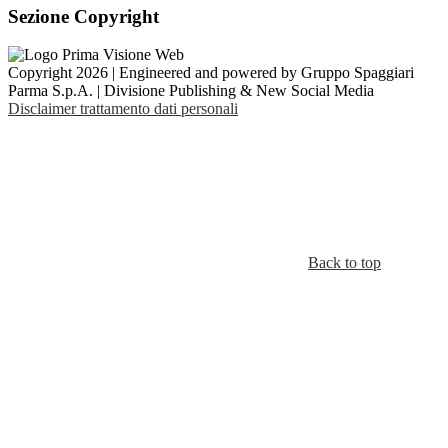
Sezione Copyright
Copyright 2026 | Engineered and powered by Gruppo Spaggiari
Parma S.p.A. | Divisione Publishing & New Social Media
Disclaimer trattamento dati personali
Back to top