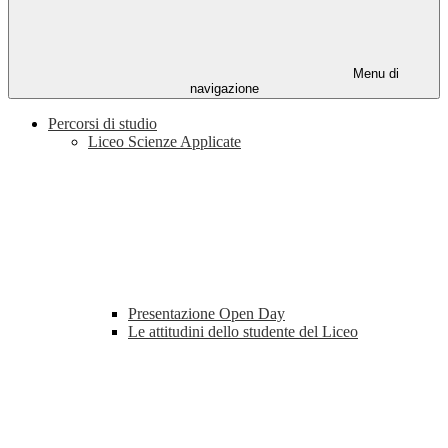
Menu di
navigazione
Percorsi di studio
Liceo Scienze Applicate
Presentazione Open Day
Le attitudini dello studente del Liceo