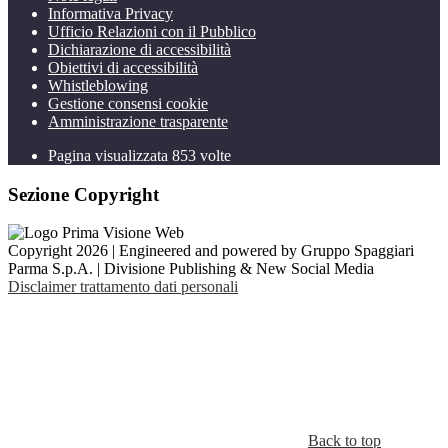
Informativa Privacy
Ufficio Relazioni con il Pubblico
Dichiarazione di accessibilità
Obiettivi di accessibilità
Whistleblowing
Gestione consensi cookie
Amministrazione trasparente
Pagina visualizzata
853
volte
Sezione Copyright
Copyright 2026 | Engineered and powered by Gruppo Spaggiari
Parma S.p.A. | Divisione Publishing & New Social Media
Disclaimer trattamento dati personali
Back to top