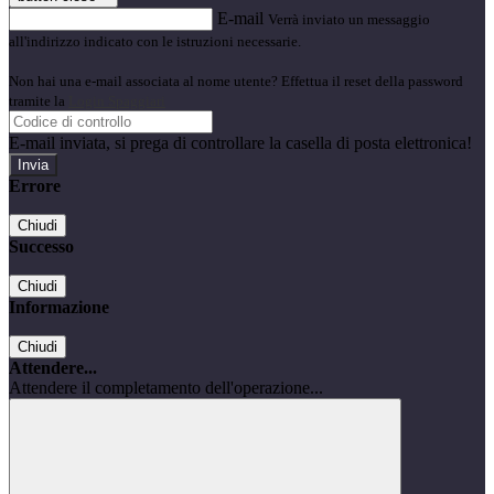
E-mail
Verrà inviato un messaggio
all'indirizzo indicato con le istruzioni necessarie.
Non hai una e-mail associata al nome utente? Effettua il reset della password
tramite la
Login Spaggiari
E-mail inviata, si prega di controllare la casella di posta elettronica!
Errore
Chiudi
Successo
Chiudi
Informazione
Chiudi
Attendere...
Attendere il completamento dell'operazione...