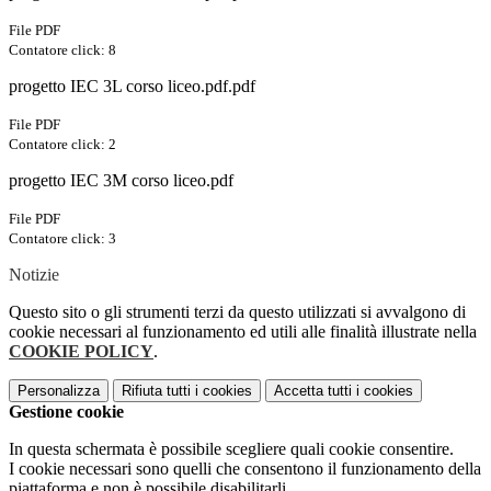
File PDF
Contatore click: 8
progetto IEC 3L corso liceo.pdf.pdf
File PDF
Contatore click: 2
progetto IEC 3M corso liceo.pdf
File PDF
Contatore click: 3
Notizie
Questo sito o gli strumenti terzi da questo utilizzati si avvalgono di
cookie necessari al funzionamento ed utili alle finalità illustrate nella
COOKIE POLICY
.
Personalizza
Rifiuta tutti
i cookies
Accetta tutti
i cookies
Gestione cookie
In questa schermata è possibile scegliere quali cookie consentire.
I cookie necessari sono quelli che consentono il funzionamento della
piattaforma e non è possibile disabilitarli.