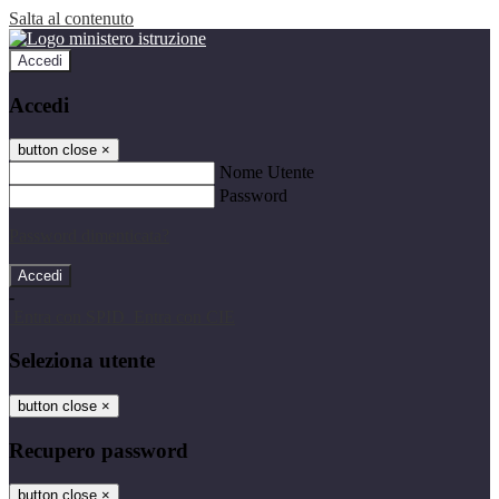
Salta al contenuto
Accedi
Accedi
button close
×
Nome Utente
Password
Password dimenticata?
-
Entra con SPID
Entra con CIE
Seleziona utente
button close
×
Recupero password
button close
×