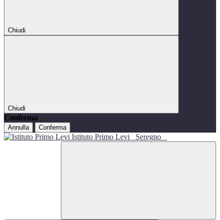
Chiudi
Chiudi
Conferma
Annulla
Conferma
Istituto Primo Levi
Seregno