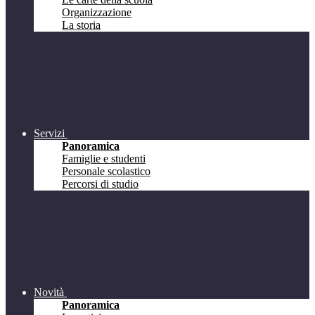
Organizzazione
La storia
Servizi
Panoramica
Famiglie e studenti
Personale scolastico
Percorsi di studio
Novità
Panoramica