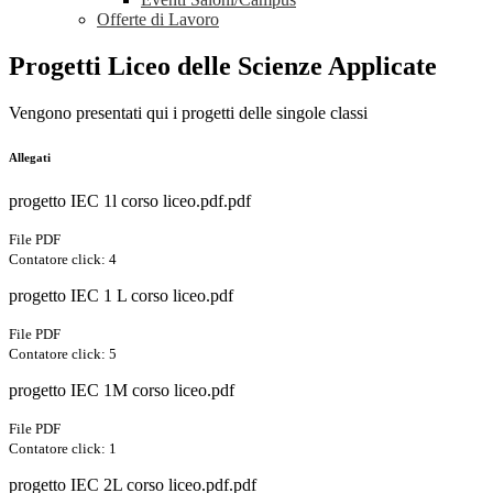
Offerte di Lavoro
Progetti Liceo delle Scienze Applicate
Vengono presentati qui i progetti delle singole classi
Allegati
progetto IEC 1l corso liceo.pdf.pdf
File PDF
Contatore click: 4
progetto IEC 1 L corso liceo.pdf
File PDF
Contatore click: 5
progetto IEC 1M corso liceo.pdf
File PDF
Contatore click: 1
progetto IEC 2L corso liceo.pdf.pdf