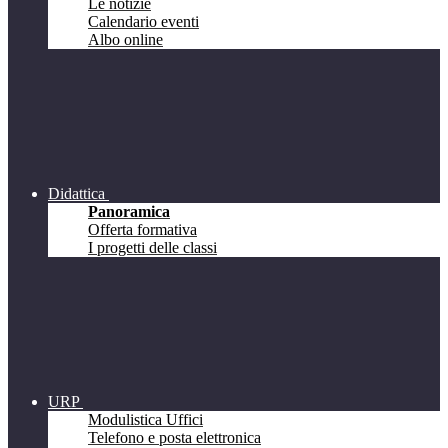
Le notizie
Calendario eventi
Albo online
Didattica
Panoramica
Offerta formativa
I progetti delle classi
URP
Modulistica Uffici
Telefono e posta elettronica