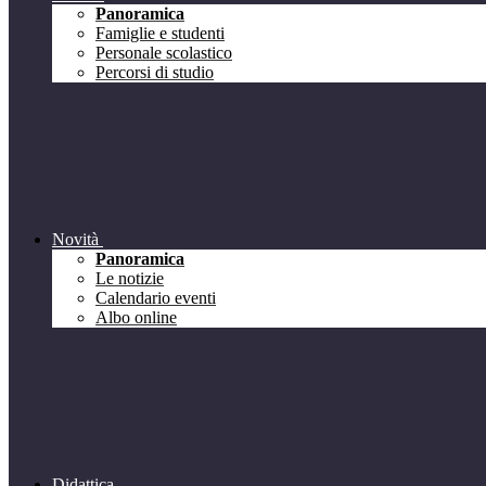
Panoramica
Famiglie e studenti
Personale scolastico
Percorsi di studio
Novità
Panoramica
Le notizie
Calendario eventi
Albo online
Didattica