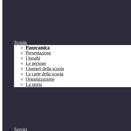
Scuola
Panoramica
Presentazione
I luoghi
Le persone
I numeri della scuola
Le carte della scuola
Organizzazione
La storia
Servizi