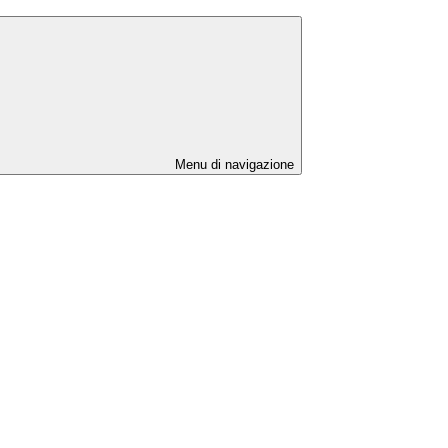
Menu di navigazione