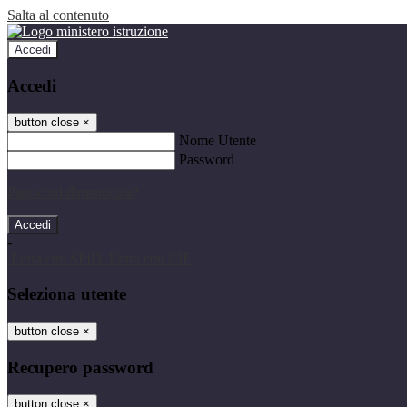
Salta al contenuto
Accedi
Accedi
button close
×
Nome Utente
Password
Password dimenticata?
-
Entra con SPID
Entra con CIE
Seleziona utente
button close
×
Recupero password
button close
×