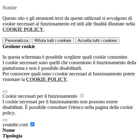
Notizie
Questo sito o gli strumenti terzi da questo utilizzati si avvalgono di
cookie necessari al funzionamento ed utili alle finalità illustrate nella
COOKIE POLICY
.
Personalizza
Rifiuta tutti
i cookies
Accetta tutti
i cookies
Gestione cookie
In questa schermata è possibile scegliere quali cookie consentire.
I cookie necessari sono quelli che consentono il funzionamento della
piattaforma e non è possibile disabilitarli.
Per conoscere quali sono i cookie necessari al funzionamento potete
visionare la
COOKIE POLICY
.
Cookie necessari per il funzionamento
I cookie necessari per il funzionamento non possono essere
disabilitati. È possibile consultare l'elenco nella pagina della cookie
policy.
youtube.com
Nome
Tipologia