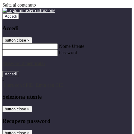
Salta al contenuto
Accedi
Accedi
button close
×
Nome Utente
Password
Password dimenticata?
-
Entra con SPID
Entra con CIE
Seleziona utente
button close
×
Recupero password
button close
×