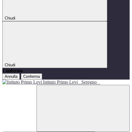
Chiudi
Chiudi
Conferma
Annulla
Conferma
Istituto Primo Levi
Seregno