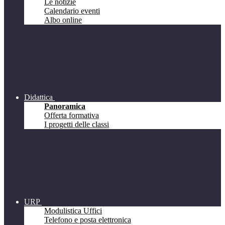
Le notizie
Calendario eventi
Albo online
Didattica
Panoramica
Offerta formativa
I progetti delle classi
URP
Modulistica Uffici
Telefono e posta elettronica