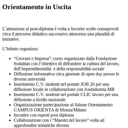
Orientamento in Uscita
L’attenzione al post-diploma è volta a favorire scelte consapevoli
circa il percorso didattico successivo attraverso una pluralità di
iniziative.
L’Istituto organizza:
“Giovani e Impresa”: corso organizzato dalla Fondazione
Sodalitas con l’obiettivo di diffondere la cultura del lavoro,
dell’imprenditorialità e della responsabilità sociale
Diffusione informativa circa giornate di open day presso le
diverse università
Inserimento C.V. studenti nel portale JOB 20 per una
diffusione locale in collaborazione con Assindustria MB
Inserimento C.V. studenti nel portale CLIC lavoro per una
diffusione a livello nazionale
Organizzazione partecipazione al Salone Orientamento
CAMPUS ORIENTA di Monza/Milano
Incontro con esperti post diploma
Collaborazione con i “Maestri del lavoro” volta ad
approfondire tematiche diverse