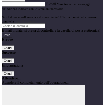
E-mail
Verrà inviato un messaggio
all'indirizzo indicato con le istruzioni necessarie.
Non hai una e-mail associata al nome utente? Effettua il reset della password
tramite la
Login Spaggiari
E-mail inviata, si prega di controllare la casella di posta elettronica!
Errore
Chiudi
Successo
Chiudi
Informazione
Chiudi
Attendere...
Attendere il completamento dell'operazione...