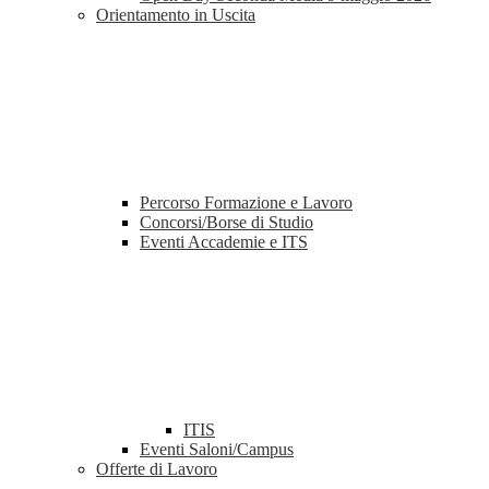
Orientamento in Uscita
Percorso Formazione e Lavoro
Concorsi/Borse di Studio
Eventi Accademie e ITS
ITIS
Eventi Saloni/Campus
Offerte di Lavoro