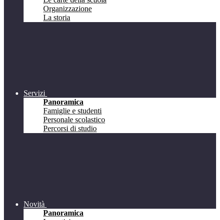
Organizzazione
La storia
Servizi
Panoramica
Famiglie e studenti
Personale scolastico
Percorsi di studio
Novità
Panoramica