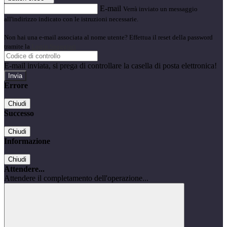
E-mail
Verrà inviato un messaggio
all'indirizzo indicato con le istruzioni necessarie.
Non hai una e-mail associata al nome utente? Effettua il reset della password
tramite la
Login Spaggiari
E-mail inviata, si prega di controllare la casella di posta elettronica!
Errore
Chiudi
Successo
Chiudi
Informazione
Chiudi
Attendere...
Attendere il completamento dell'operazione...