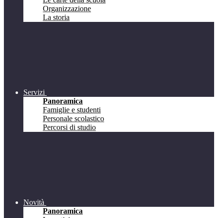
Organizzazione
La storia
Servizi
Panoramica
Famiglie e studenti
Personale scolastico
Percorsi di studio
Novità
Panoramica