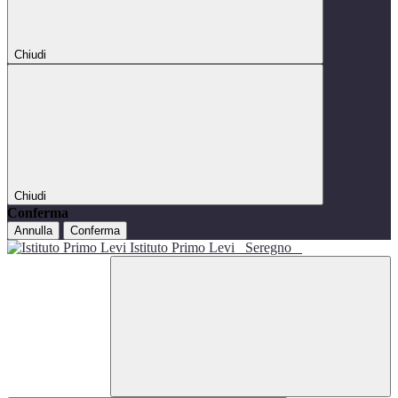
Chiudi
Chiudi
Conferma
Annulla
Conferma
Istituto Primo Levi
Seregno