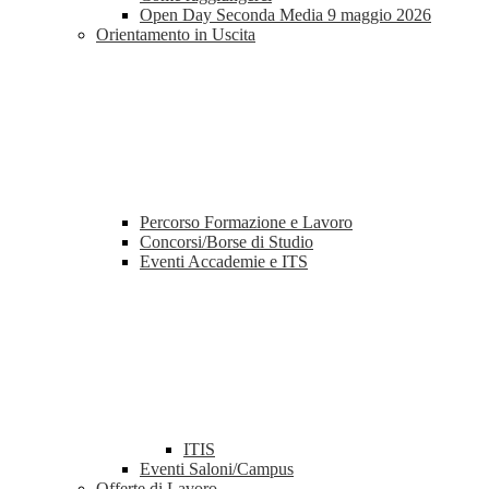
Open Day Seconda Media 9 maggio 2026
Orientamento in Uscita
Percorso Formazione e Lavoro
Concorsi/Borse di Studio
Eventi Accademie e ITS
ITIS
Eventi Saloni/Campus
Offerte di Lavoro