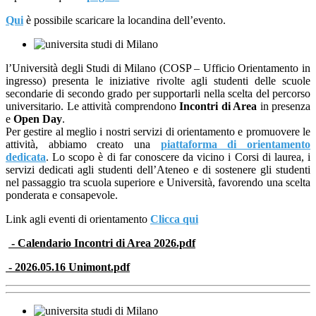
Qui
è possibile scaricare la locandina dell’evento.
l’Università degli Studi di Milano (COSP – Ufficio Orientamento in
ingresso) presenta le iniziative rivolte agli studenti delle scuole
secondarie di secondo grado per supportarli nella scelta del percorso
universitario. Le attività comprendono
Incontri di Area
in presenza
e
Open Day
.
Per gestire al meglio i nostri servizi di orientamento e promuovere le
attività, abbiamo creato una
piattaforma di orientamento
dedicata
. Lo scopo è di far conoscere da vicino i Corsi di laurea, i
servizi dedicati agli studenti dell’Ateneo e di sostenere gli studenti
nel passaggio tra scuola superiore e Università, favorendo una scelta
ponderata e consapevole.
Link agli eventi di orientamento
Clicca qui
- Calendario Incontri di Area 2026.pdf
- 2026.05.16 Unimont.pdf