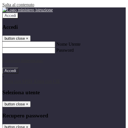
Salta al contenuto
Accedi
Accedi
button close
×
Nome Utente
Password
Password dimenticata?
-
Entra con SPID
Entra con CIE
Seleziona utente
button close
×
Recupero password
button close
×