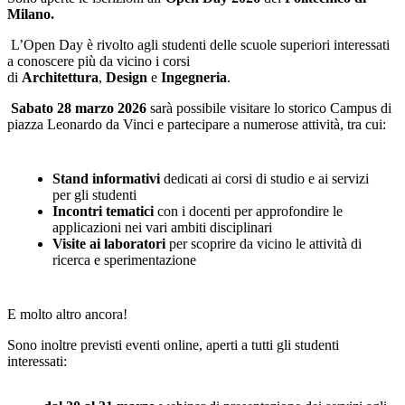
Milano.
L’Open Day è rivolto agli studenti delle scuole superiori interessati
a conoscere più da vicino i corsi
di
Architettura
,
Design
e
Ingegneria
.
Sabato 28 marzo 2026
sarà possibile visitare lo storico Campus di
piazza Leonardo da Vinci e partecipare a numerose attività, tra cui:
Stand informativi
dedicati ai corsi di studio e ai servizi
per gli studenti
Incontri tematici
con i docenti per approfondire le
applicazioni nei vari ambiti disciplinari
Visite ai laboratori
per scoprire da vicino le attività di
ricerca e sperimentazione
E molto altro ancora!
Sono inoltre previsti eventi online, aperti a tutti gli studenti
interessati: