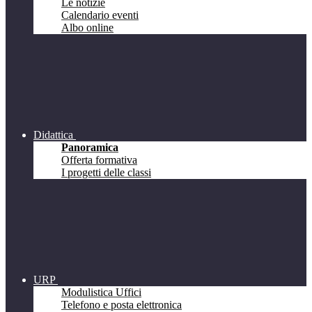
Le notizie
Calendario eventi
Albo online
Didattica
Panoramica
Offerta formativa
I progetti delle classi
URP
Modulistica Uffici
Telefono e posta elettronica