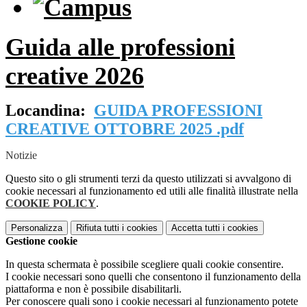
Guida alle professioni
creative 2026
Locandina:
GUIDA PROFESSIONI
CREATIVE OTTOBRE 2025 .pdf
Notizie
Questo sito o gli strumenti terzi da questo utilizzati si avvalgono di
cookie necessari al funzionamento ed utili alle finalità illustrate nella
COOKIE POLICY
.
Personalizza
Rifiuta tutti
i cookies
Accetta tutti
i cookies
Gestione cookie
In questa schermata è possibile scegliere quali cookie consentire.
I cookie necessari sono quelli che consentono il funzionamento della
piattaforma e non è possibile disabilitarli.
Per conoscere quali sono i cookie necessari al funzionamento potete