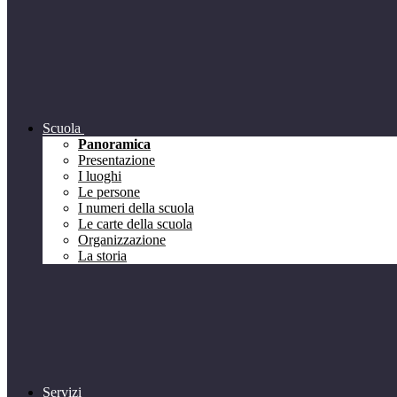
Scuola
Panoramica
Presentazione
I luoghi
Le persone
I numeri della scuola
Le carte della scuola
Organizzazione
La storia
Servizi