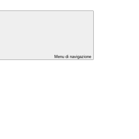
Menu di navigazione