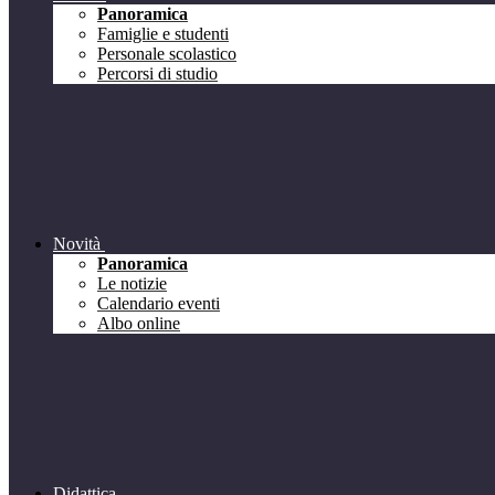
Panoramica
Famiglie e studenti
Personale scolastico
Percorsi di studio
Novità
Panoramica
Le notizie
Calendario eventi
Albo online
Didattica