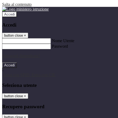
Salta al contenuto
Accedi
Accedi
button close
×
Nome Utente
Password
Password dimenticata?
-
Entra con SPID
Entra con CIE
Seleziona utente
button close
×
Recupero password
button close
×