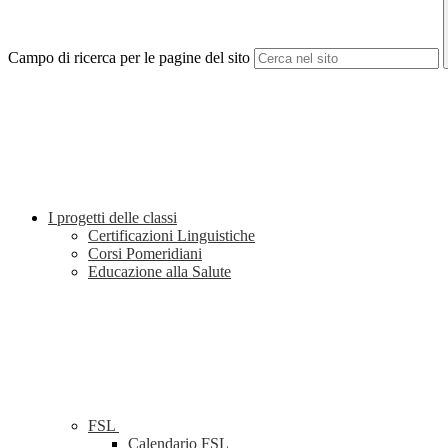
Campo di ricerca per le pagine del sito
I progetti delle classi
Certificazioni Linguistiche
Corsi Pomeridiani
Educazione alla Salute
FSL
Calendario FSL