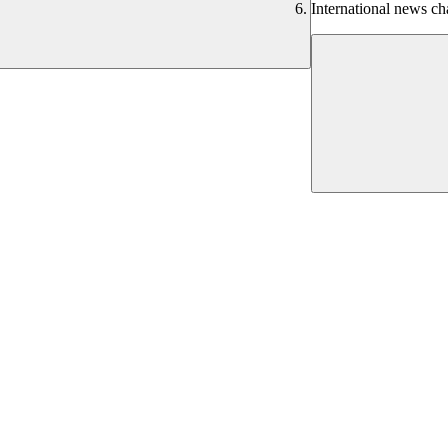
International news c