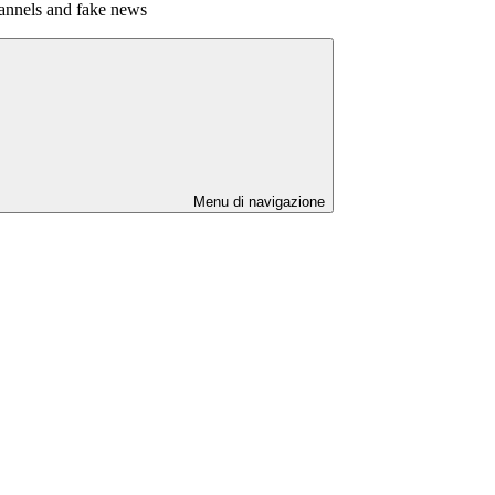
hannels and fake news
Menu di navigazione