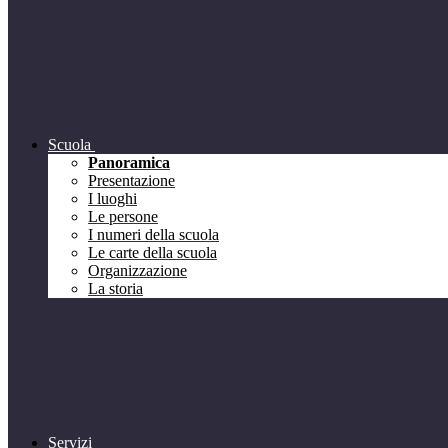
Scuola
Panoramica
Presentazione
I luoghi
Le persone
I numeri della scuola
Le carte della scuola
Organizzazione
La storia
Servizi