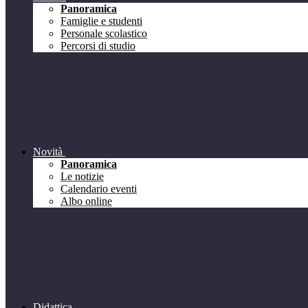
Panoramica
Famiglie e studenti
Personale scolastico
Percorsi di studio
Novità
Panoramica
Le notizie
Calendario eventi
Albo online
Didattica