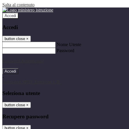
Salta al contenuto
Accedi
Accedi
button close
×
Nome Utente
Password
Password dimenticata?
-
Entra con SPID
Entra con CIE
Seleziona utente
button close
×
Recupero password
button close
×