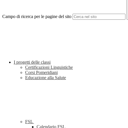
Campo di ricerca per le pagine del sito
I progetti delle classi
Certificazioni Linguistiche
Corsi Pomeridiani
Educazione alla Salute
FSL
Calendario FSL