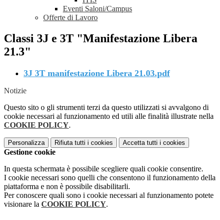
Eventi Saloni/Campus
Offerte di Lavoro
Classi 3J e 3T "Manifestazione Libera
21.3"
3J 3T manifestazione Libera 21.03.pdf
Notizie
Questo sito o gli strumenti terzi da questo utilizzati si avvalgono di
cookie necessari al funzionamento ed utili alle finalità illustrate nella
COOKIE POLICY
.
Personalizza
Rifiuta tutti
i cookies
Accetta tutti
i cookies
Gestione cookie
In questa schermata è possibile scegliere quali cookie consentire.
I cookie necessari sono quelli che consentono il funzionamento della
piattaforma e non è possibile disabilitarli.
Per conoscere quali sono i cookie necessari al funzionamento potete
visionare la
COOKIE POLICY
.