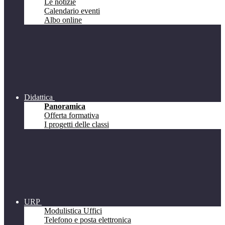
Le notizie
Calendario eventi
Albo online
Didattica
Panoramica
Offerta formativa
I progetti delle classi
URP
Modulistica Uffici
Telefono e posta elettronica