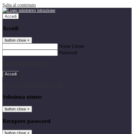
Salta al contenuto
Accedi
Accedi
button close
×
Nome Utente
Password
Password dimenticata?
-
Entra con SPID
Entra con CIE
Seleziona utente
button close
×
Recupero password
button close
×