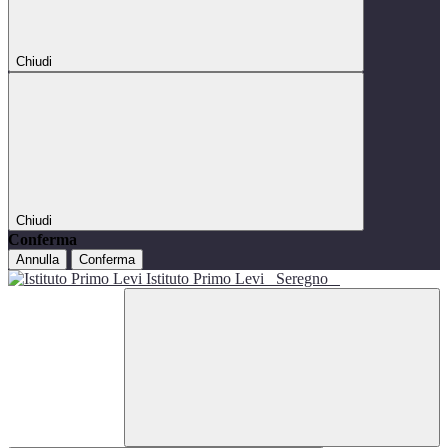
Chiudi
Chiudi
Conferma
Annulla
Conferma
Istituto Primo Levi
Seregno