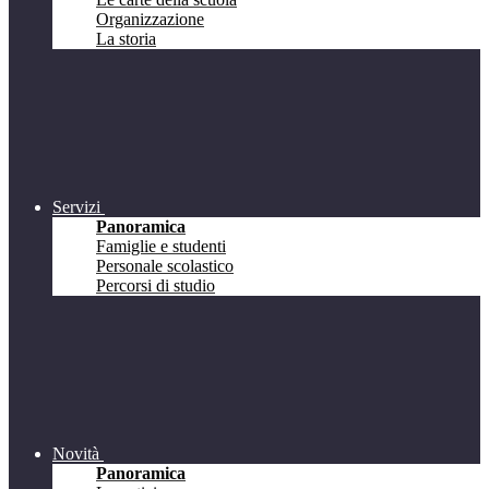
Organizzazione
La storia
Servizi
Panoramica
Famiglie e studenti
Personale scolastico
Percorsi di studio
Novità
Panoramica