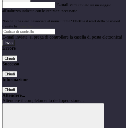
E-mail
Verrà inviato un messaggio
all'indirizzo indicato con le istruzioni necessarie.
Non hai una e-mail associata al nome utente? Effettua il reset della password
tramite la
Login Spaggiari
E-mail inviata, si prega di controllare la casella di posta elettronica!
Errore
Chiudi
Successo
Chiudi
Informazione
Chiudi
Attendere...
Attendere il completamento dell'operazione...