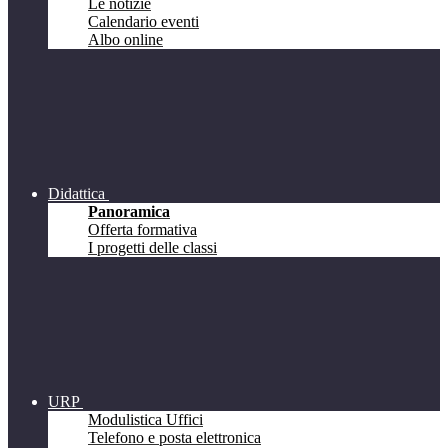
Le notizie
Calendario eventi
Albo online
Didattica
Panoramica
Offerta formativa
I progetti delle classi
URP
Modulistica Uffici
Telefono e posta elettronica