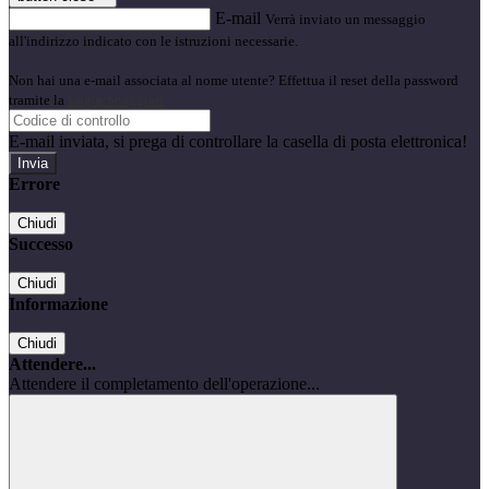
E-mail
Verrà inviato un messaggio
all'indirizzo indicato con le istruzioni necessarie.
Non hai una e-mail associata al nome utente? Effettua il reset della password
tramite la
Login Spaggiari
E-mail inviata, si prega di controllare la casella di posta elettronica!
Errore
Chiudi
Successo
Chiudi
Informazione
Chiudi
Attendere...
Attendere il completamento dell'operazione...