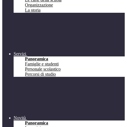
Organizzazione
La storia
Servizi
Panoramica
Famiglie e studenti
Personale scolastico
Percorsi di studio
Novità
Panoramica