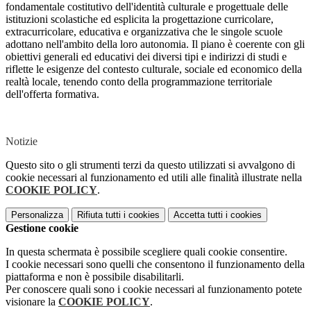
fondamentale costitutivo dell'identità culturale e progettuale delle
istituzioni scolastiche ed esplicita la progettazione curricolare,
extracurricolare, educativa e organizzativa che le singole scuole
adottano nell'ambito della loro autonomia. Il piano è coerente con gli
obiettivi generali ed educativi dei diversi tipi e indirizzi di studi e
riflette le esigenze del contesto culturale, sociale ed economico della
realtà locale, tenendo conto della programmazione territoriale
dell'offerta formativa.
Notizie
Questo sito o gli strumenti terzi da questo utilizzati si avvalgono di
cookie necessari al funzionamento ed utili alle finalità illustrate nella
COOKIE POLICY
.
Personalizza
Rifiuta tutti
i cookies
Accetta tutti
i cookies
Gestione cookie
In questa schermata è possibile scegliere quali cookie consentire.
I cookie necessari sono quelli che consentono il funzionamento della
piattaforma e non è possibile disabilitarli.
Per conoscere quali sono i cookie necessari al funzionamento potete
visionare la
COOKIE POLICY
.