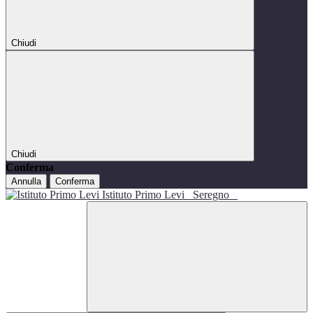
Chiudi
Chiudi
Conferma
Annulla
Conferma
Istituto Primo Levi
Seregno