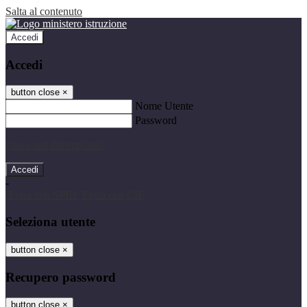
Salta al contenuto
Accedi
Accedi
button close
×
Nome Utente
Password
Password dimenticata?
-
Entra con SPID
Entra con CIE
Seleziona utente
button close
×
Recupero password
button close
×