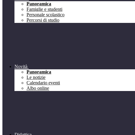
Panoramica
Famiglie e studenti
Personale scolastico
Percorsi di studio
Novità
Panoramica
Le notizie
Calendario eventi
Albo online
Didattica