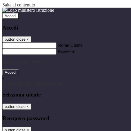
Salta al contenuto
Accedi
Accedi
button close
×
Nome Utente
Password
Password dimenticata?
-
Entra con SPID
Entra con CIE
Seleziona utente
button close
×
Recupero password
button close
×