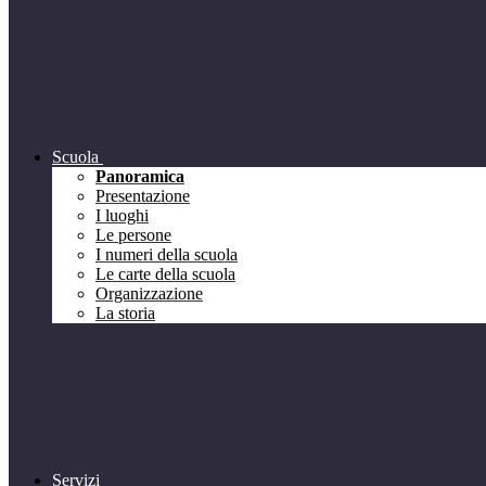
Scuola
Panoramica
Presentazione
I luoghi
Le persone
I numeri della scuola
Le carte della scuola
Organizzazione
La storia
Servizi