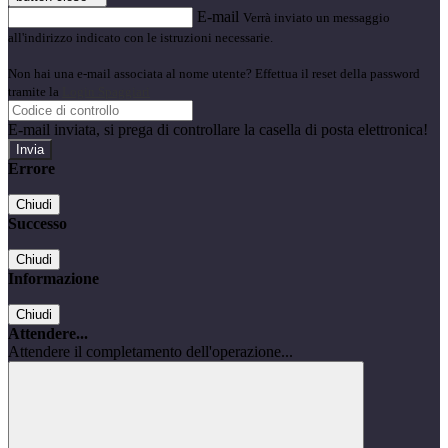
E-mail
Verrà inviato un messaggio
all'indirizzo indicato con le istruzioni necessarie.
Non hai una e-mail associata al nome utente? Effettua il reset della password
tramite la
Login Spaggiari
E-mail inviata, si prega di controllare la casella di posta elettronica!
Errore
Chiudi
Successo
Chiudi
Informazione
Chiudi
Attendere...
Attendere il completamento dell'operazione...