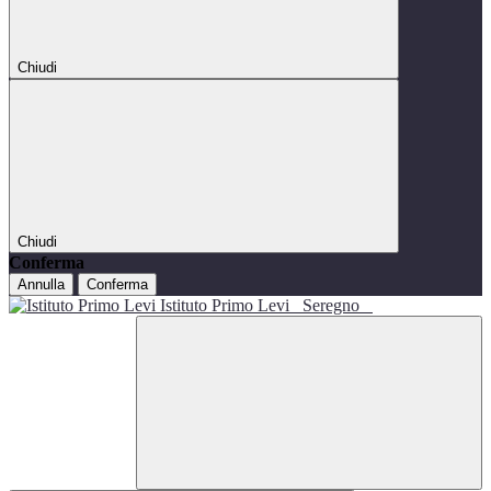
Chiudi
Chiudi
Conferma
Annulla
Conferma
Istituto Primo Levi
Seregno