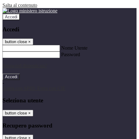
Salta al contenuto
Accedi
Accedi
button close
×
Nome Utente
Password
Password dimenticata?
-
Entra con SPID
Entra con CIE
Seleziona utente
button close
×
Recupero password
button close
×