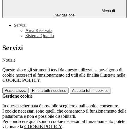
Menu di
navigazione
Servizi
Area Riservata
Sistema Qualità
Servizi
Notizie
Questo sito o gli strumenti terzi da questo utilizzati si avvalgono di
cookie necessari al funzionamento ed utili alle finalità illustrate nella
COOKIE POLICY
.
Personalizza
Rifiuta tutti
i cookies
Accetta tutti
i cookies
Gestione cookie
In questa schermata è possibile scegliere quali cookie consentire.
I cookie necessari sono quelli che consentono il funzionamento della
piattaforma e non è possibile disabilitarli.
Per conoscere quali sono i cookie necessari al funzionamento potete
visionare la
COOKIE POLICY
.