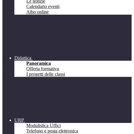
Le notizie
Calendario eventi
Albo online
Didattica
Panoramica
Offerta formativa
I progetti delle classi
URP
Modulistica Uffici
Telefono e posta elettronica