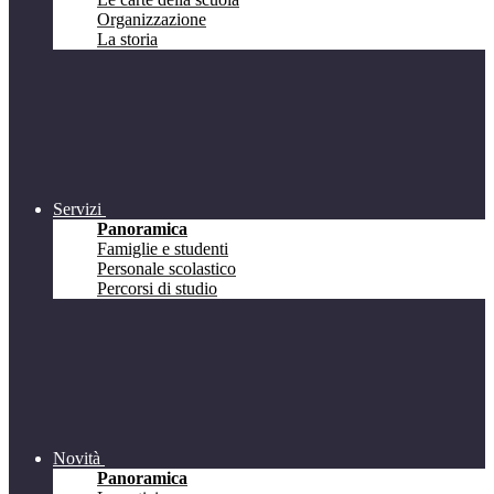
Organizzazione
La storia
Servizi
Panoramica
Famiglie e studenti
Personale scolastico
Percorsi di studio
Novità
Panoramica