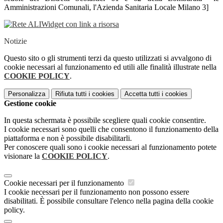
Amministrazioni Comunali, l'Azienda Sanitaria Locale Milano 3]
Widget con link a risorsa
Notizie
Questo sito o gli strumenti terzi da questo utilizzati si avvalgono di
cookie necessari al funzionamento ed utili alle finalità illustrate nella
COOKIE POLICY
.
Personalizza
Rifiuta tutti
i cookies
Accetta tutti
i cookies
Gestione cookie
In questa schermata è possibile scegliere quali cookie consentire.
I cookie necessari sono quelli che consentono il funzionamento della
piattaforma e non è possibile disabilitarli.
Per conoscere quali sono i cookie necessari al funzionamento potete
visionare la
COOKIE POLICY
.
Cookie necessari per il funzionamento
I cookie necessari per il funzionamento non possono essere
disabilitati. È possibile consultare l'elenco nella pagina della cookie
policy.