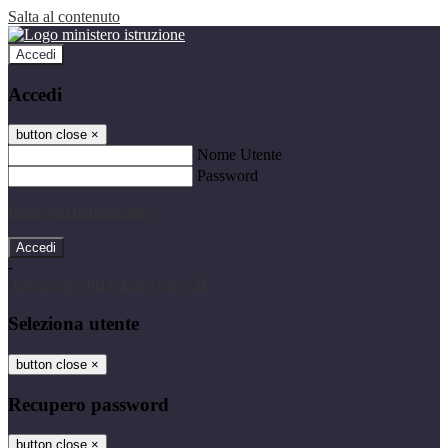
Salta al contenuto
Accedi
Accedi
button close
×
Nome Utente
Password
Password dimenticata?
-
Entra con SPID
Entra con CIE
Seleziona utente
button close
×
Recupero password
button close
×