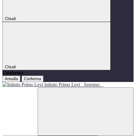
Chiudi
Chiudi
Conferma
Annulla
Conferma
Istituto Primo Levi
Seregno