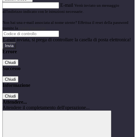
E-mail
Verrà inviato un messaggio
all'indirizzo indicato con le istruzioni necessarie.
Non hai una e-mail associata al nome utente? Effettua il reset della password
tramite la
Login Spaggiari
E-mail inviata, si prega di controllare la casella di posta elettronica!
Errore
Chiudi
Successo
Chiudi
Informazione
Chiudi
Attendere...
Attendere il completamento dell'operazione...