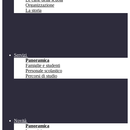
Organizzazione
La storia
Servizi
Panoramica
Famiglie e studenti
Personale scolastico
Percorsi di studio
Novità
Panoramica