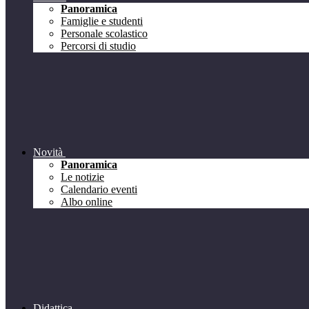
Panoramica
Famiglie e studenti
Personale scolastico
Percorsi di studio
Novità
Panoramica
Le notizie
Calendario eventi
Albo online
Didattica