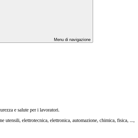
Menu di navigazione
urezza e salute per i lavoratori.
 utensili, elettrotecnica, elettronica, automazione, chimica, fisica, ...,