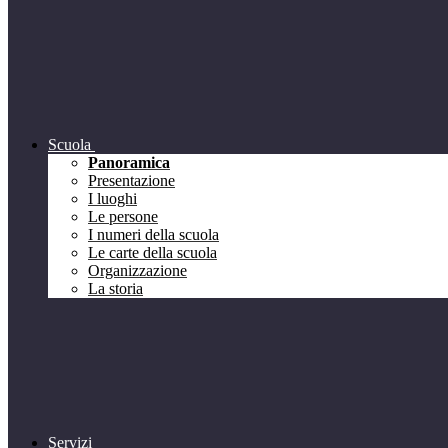
Scuola
Panoramica
Presentazione
I luoghi
Le persone
I numeri della scuola
Le carte della scuola
Organizzazione
La storia
Servizi