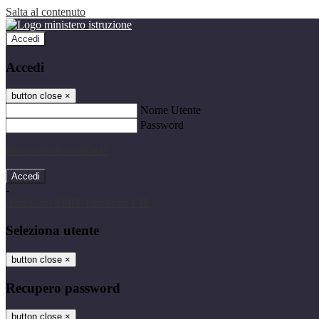
Salta al contenuto
Accedi
Accedi
button close
×
Nome Utente
Password
Password dimenticata?
-
Entra con SPID
Entra con CIE
Seleziona utente
button close
×
Recupero password
button close
×