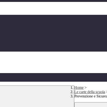
Home
>
Le carte della scuola
Prevenzione e Sicure