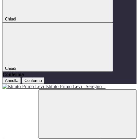
Chiudi
Chiudi
Conferma
Annulla
Conferma
Istituto Primo Levi
Seregno