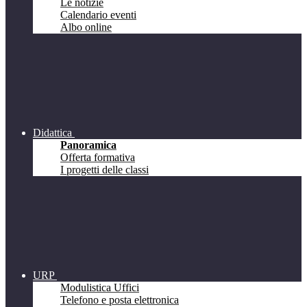
Le notizie
Calendario eventi
Albo online
Didattica
Panoramica
Offerta formativa
I progetti delle classi
URP
Modulistica Uffici
Telefono e posta elettronica