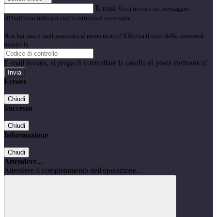
E-mail
Verrà inviato un messaggio
all'indirizzo indicato con le istruzioni necessarie.
Non hai una e-mail associata al nome utente? Effettua il reset della password
tramite la
Login Spaggiari
E-mail inviata, si prega di controllare la casella di posta elettronica!
Errore
Chiudi
Successo
Chiudi
Informazione
Chiudi
Attendere...
Attendere il completamento dell'operazione...