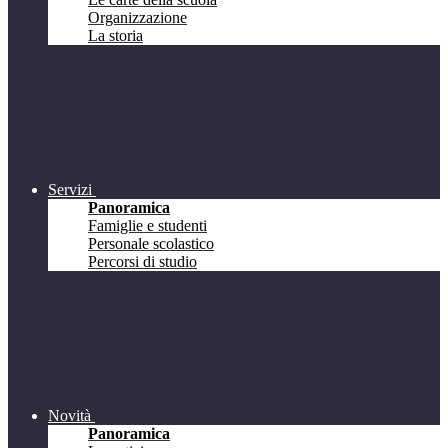
Organizzazione
La storia
Servizi
Panoramica
Famiglie e studenti
Personale scolastico
Percorsi di studio
Novità
Panoramica