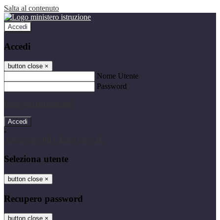
Salta al contenuto
Accedi
Accedi
button close
×
Nome Utente
Password
Password dimenticata?
-
Entra con SPID
Entra con CIE
Seleziona utente
button close
×
Recupero password
button close
×