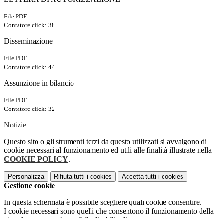
File PDF
Contatore click: 38
Disseminazione
File PDF
Contatore click: 44
Assunzione in bilancio
File PDF
Contatore click: 32
Notizie
Questo sito o gli strumenti terzi da questo utilizzati si avvalgono di
cookie necessari al funzionamento ed utili alle finalità illustrate nella
COOKIE POLICY
.
Personalizza
Rifiuta tutti
i cookies
Accetta tutti
i cookies
Gestione cookie
In questa schermata è possibile scegliere quali cookie consentire.
I cookie necessari sono quelli che consentono il funzionamento della