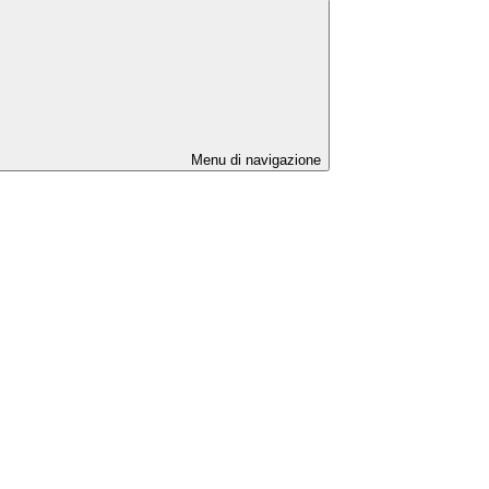
Menu di navigazione