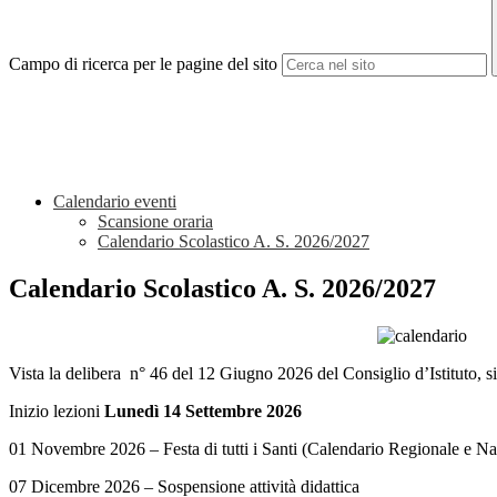
Campo di ricerca per le pagine del sito
Calendario eventi
Scansione oraria
Calendario Scolastico A. S. 2026/2027
Calendario Scolastico A. S. 2026/2027
Vista la delibera n° 46 del 12 Giugno 2026 del Consiglio d’Istituto, si
Inizio lezioni
Lunedì 14 Settembre 2026
01 Novembre 2026 – Festa di tutti i Santi (Calendario Regionale e Na
07 Dicembre 2026 – Sospensione attività didattica