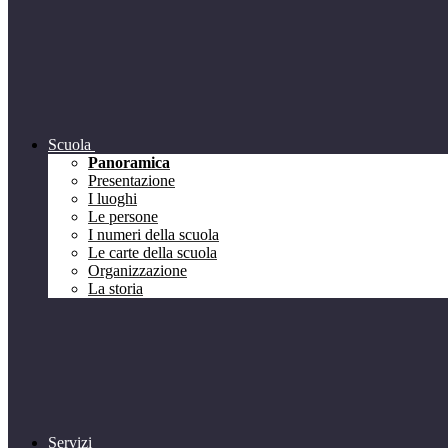
Scuola
Panoramica
Presentazione
I luoghi
Le persone
I numeri della scuola
Le carte della scuola
Organizzazione
La storia
Servizi