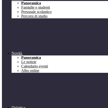
Panoramica
Famiglie e studenti
Personale scolastico
Percorsi di studio
Novità
Panoramica
Le notizie
Calendario eventi
Albo online
Didattica