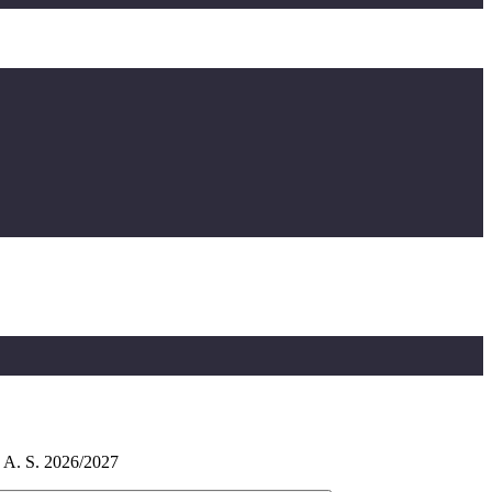
o A. S. 2026/2027