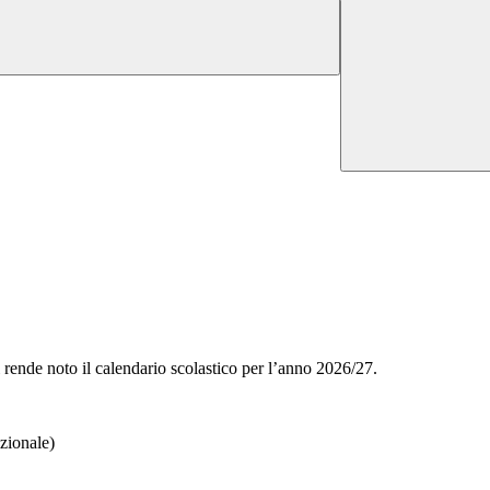
 rende noto il calendario scolastico per l’anno 2026/27.
zionale)