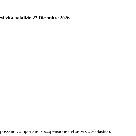
estività natalizie 22 Dicembre 2026
e possano comportare la sospensione del servizio scolastico.