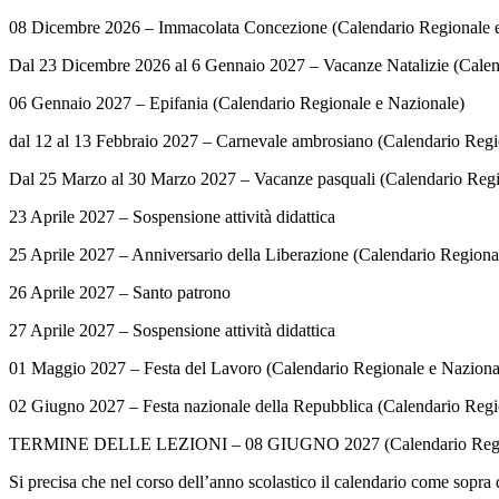
08 Dicembre 2026 – Immacolata Concezione (Calendario Regionale 
Dal 23 Dicembre 2026 al 6 Gennaio 2027 – Vacanze Natalizie (Calen
06 Gennaio 2027 – Epifania (Calendario Regionale e Nazionale)
dal 12 al 13 Febbraio 2027 – Carnevale ambrosiano (Calendario Regi
Dal 25 Marzo al 30 Marzo 2027 – Vacanze pasquali (Calendario Regi
23 Aprile 2027 – Sospensione attività didattica
25 Aprile 2027 – Anniversario della Liberazione (Calendario Regiona
26 Aprile 2027 – Santo patrono
27 Aprile 2027 – Sospensione attività didattica
01 Maggio 2027 – Festa del Lavoro (Calendario Regionale e Naziona
02 Giugno 2027 – Festa nazionale della Repubblica (Calendario Regi
TERMINE DELLE LEZIONI – 08 GIUGNO 2027 (Calendario Region
Si precisa che nel corso dell’anno scolastico il calendario come sopra 