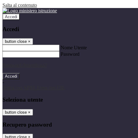
Salta al contenuto
Accedi
Accedi
button close
×
Nome Utente
Password
Password dimenticata?
-
Entra con SPID
Entra con CIE
Seleziona utente
button close
×
Recupero password
button close
×