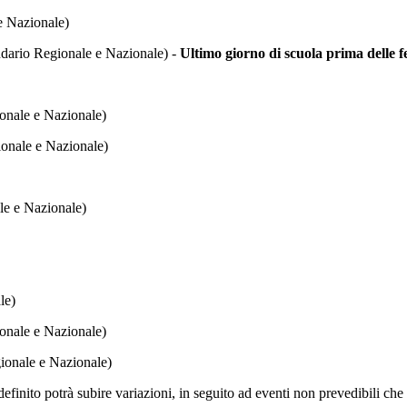
e Nazionale)
dario Regionale e Nazionale) -
Ultimo giorno di scuola prima delle f
onale e Nazionale)
onale e Nazionale)
le e Nazionale)
le)
onale e Nazionale)
ale e Nazionale)
definito potrà subire variazioni, in seguito ad eventi non prevedibili ch