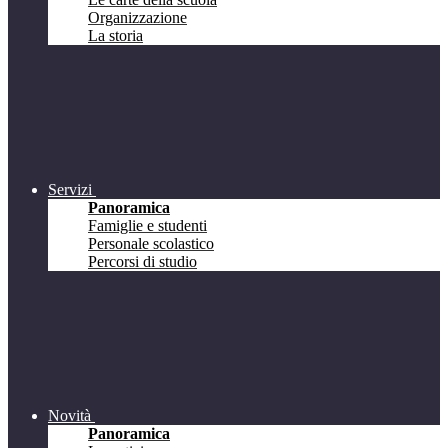
Organizzazione
La storia
Servizi
Panoramica
Famiglie e studenti
Personale scolastico
Percorsi di studio
Novità
Panoramica