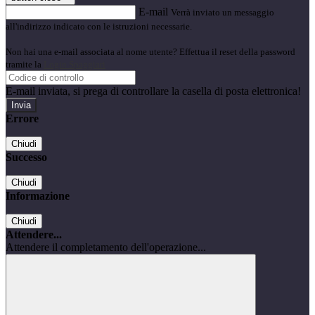
E-mail
Verrà inviato un messaggio
all'indirizzo indicato con le istruzioni necessarie.
Non hai una e-mail associata al nome utente? Effettua il reset della password
tramite la
Login Spaggiari
E-mail inviata, si prega di controllare la casella di posta elettronica!
Errore
Chiudi
Successo
Chiudi
Informazione
Chiudi
Attendere...
Attendere il completamento dell'operazione...