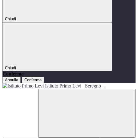
Chiudi
Chiudi
Conferma
Annulla
Conferma
Istituto Primo Levi
Seregno