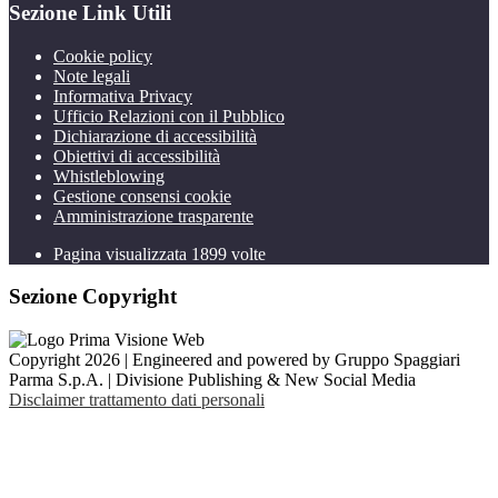
Sezione Link Utili
Cookie policy
Note legali
Informativa Privacy
Ufficio Relazioni con il Pubblico
Dichiarazione di accessibilità
Obiettivi di accessibilità
Whistleblowing
Gestione consensi cookie
Amministrazione trasparente
Pagina visualizzata
1899
volte
Sezione Copyright
Copyright 2026 | Engineered and powered by Gruppo Spaggiari
Parma S.p.A. | Divisione Publishing & New Social Media
Disclaimer trattamento dati personali