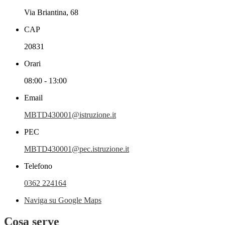
Via Briantina, 68
CAP
20831
Orari
08:00 - 13:00
Email
MBTD430001@istruzione.it
PEC
MBTD430001@pec.istruzione.it
Telefono
0362 224164
Naviga su Google Maps
Cosa serve