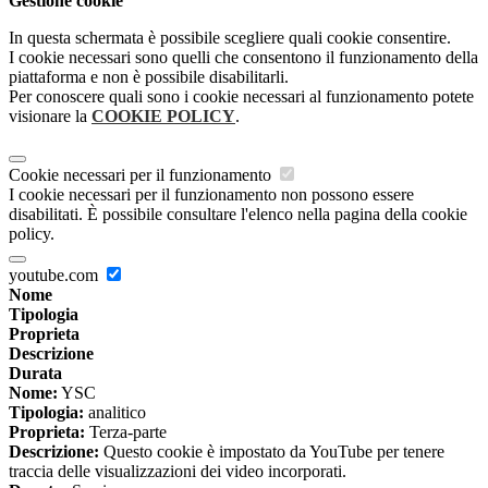
Gestione cookie
In questa schermata è possibile scegliere quali cookie consentire.
I cookie necessari sono quelli che consentono il funzionamento della
piattaforma e non è possibile disabilitarli.
Per conoscere quali sono i cookie necessari al funzionamento potete
visionare la
COOKIE POLICY
.
Cookie necessari per il funzionamento
I cookie necessari per il funzionamento non possono essere
disabilitati. È possibile consultare l'elenco nella pagina della cookie
policy.
youtube.com
Nome
Tipologia
Proprieta
Descrizione
Durata
Nome:
YSC
Tipologia:
analitico
Proprieta:
Terza-parte
Descrizione:
Questo cookie è impostato da YouTube per tenere
traccia delle visualizzazioni dei video incorporati.