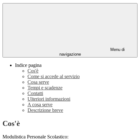
Menu di
navigazione
Indice pagina
Cos'è
Come si accede al servizio
Cosa serve
Tempi e scadenze
Contatti
Ulteriori informazioni
A cosa serve
Descrizione breve
Cos'è
Modulistica Personale Scolastico: