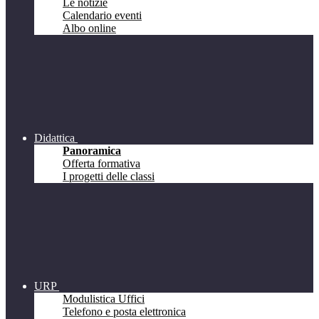
Le notizie
Calendario eventi
Albo online
Didattica
Panoramica
Offerta formativa
I progetti delle classi
URP
Modulistica Uffici
Telefono e posta elettronica