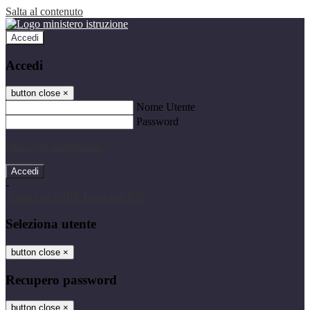
Salta al contenuto
Accedi
Accedi
button close
×
Nome Utente
Password
Password dimenticata?
-
Entra con SPID
Entra con CIE
Seleziona utente
button close
×
Recupero password
button close
×