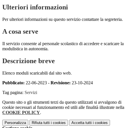
Ulteriori informazioni
Per ulteriori informazioni su questo servizio contattare la segreteria.
A cosa serve
Il servizio consente al personale scolastico di accedere e scaricare la
modulistica in autonomia.
Descrizione breve
Elenco moduli scaricabili dal sito web.
Pubblicato:
22-06-2023 -
Revisione:
23-10-2024
Tag pagina:
Servizi
Questo sito o gli strumenti terzi da questo utilizzati si avvalgono di
cookie necessari al funzionamento ed utili alle finalità illustrate nella
COOKIE POLICY
.
Personalizza
Rifiuta tutti
i cookies
Accetta tutti
i cookies