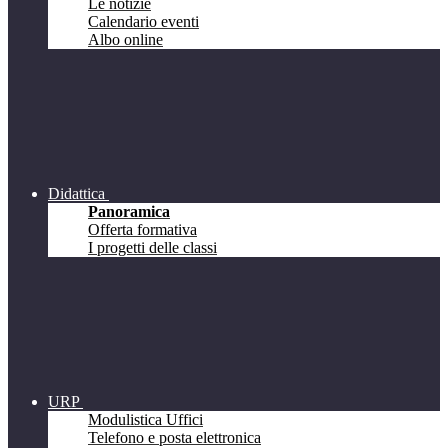
Le notizie
Calendario eventi
Albo online
Didattica
Panoramica
Offerta formativa
I progetti delle classi
URP
Modulistica Uffici
Telefono e posta elettronica