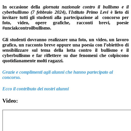
In occasione della
giornata nazionale contro il bullismo e il
cyberbullismo
(7 febbraio 2024)
, l'
Istituto Primo Levi
è lieto di
invitare tutti gli studenti alla partecipazione al
concorso per
foto, video, opere grafiche, racconti brevi, poesie
#unciakcontroilbullismo
.
Gli studenti dovranno realizzare una foto, un video, un lavoro
grafico, un racconto breve oppure una poesia con l’obiettivo di
sensibilizzare sul tema della lotta contro il bullismo e il
cyberbullismo e far riflettere su due fenomeni che colpiscono
quotidianamente molti ragazzi.
Grazie e complimenti agli alunni che hanno partecipato al
concorso.
Ecco il contributo dei nostri alunni
Video: