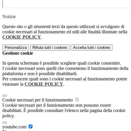
Notizie
Questo sito o gli strumenti terzi da questo utilizzati si avvalgono di
cookie necessari al funzionamento ed utili alle finalità illustrate nella
COOKIE POLICY
.
Personalizza
Rifiuta tutti
i cookies
Accetta tutti
i cookies
Gestione cookie
In questa schermata è possibile scegliere quali cookie consentire.
I cookie necessari sono quelli che consentono il funzionamento della
piattaforma e non è possibile disabilitarli.
Per conoscere quali sono i cookie necessari al funzionamento potete
visionare la
COOKIE POLICY
.
Cookie necessari per il funzionamento
I cookie necessari per il funzionamento non possono essere
disabilitati. È possibile consultare l'elenco nella pagina della cookie
policy.
youtube.com