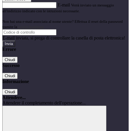
E-mail
Verrà inviato un messaggio
all'indirizzo indicato con le istruzioni necessarie.
Non hai una e-mail associata al nome utente? Effettua il reset della password
tramite la
Login Spaggiari
E-mail inviata, si prega di controllare la casella di posta elettronica!
Errore
Chiudi
Successo
Chiudi
Informazione
Chiudi
Attendere...
Attendere il completamento dell'operazione...