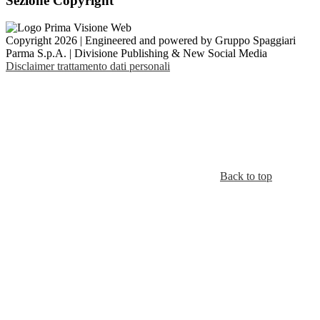
Sezione Copyright
Copyright 2026 | Engineered and powered by Gruppo Spaggiari
Parma S.p.A. | Divisione Publishing & New Social Media
Disclaimer trattamento dati personali
Back to top