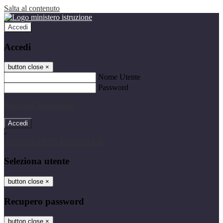
Salta al contenuto
Accedi
Accedi
button close
×
Nome Utente
Password
Password dimenticata?
-
Entra con SPID
Entra con CIE
Seleziona utente
button close
×
Recupero password
button close
×