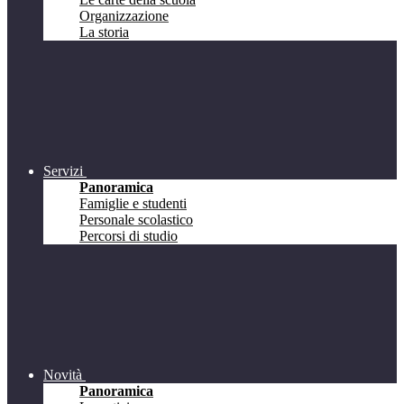
Organizzazione
La storia
Servizi
Panoramica
Famiglie e studenti
Personale scolastico
Percorsi di studio
Novità
Panoramica