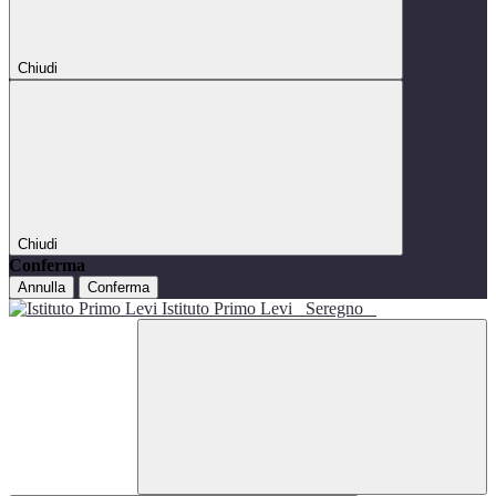
Chiudi
Chiudi
Conferma
Annulla
Conferma
Istituto Primo Levi
Seregno