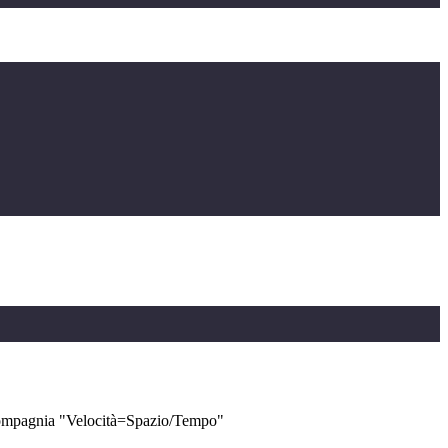
 compagnia "Velocità=Spazio/Tempo"