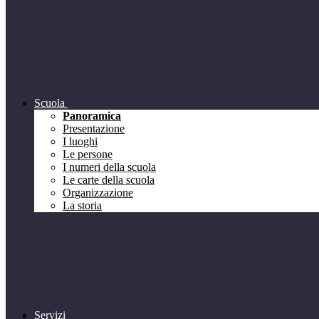
Scuola
Panoramica
Presentazione
I luoghi
Le persone
I numeri della scuola
Le carte della scuola
Organizzazione
La storia
Servizi