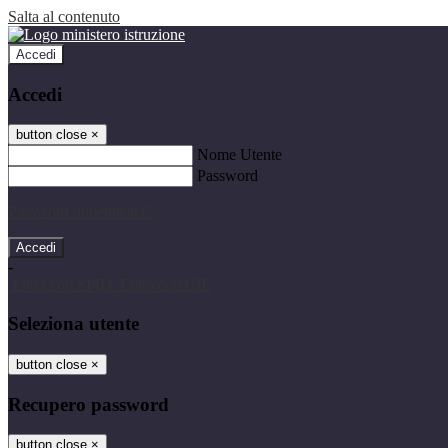
Salta al contenuto
Accedi
Accedi
button close
×
Nome Utente
Password
Password dimenticata?
-
Entra con SPID
Entra con CIE
Seleziona utente
button close
×
Recupero password
button close
×