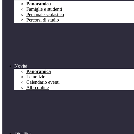
Panoramica
Famiglie e studenti
Personale scolastico
Percorsi di studio
Novità
Panoramica
Le notizie
Calendario eventi
Albo online
Didattica