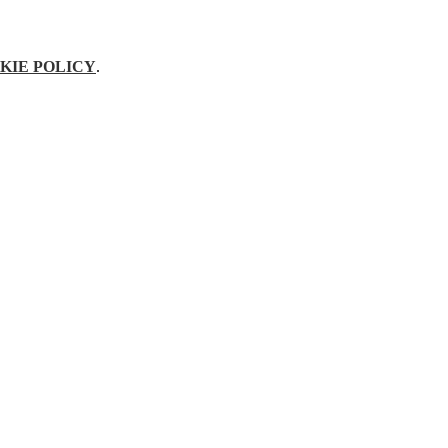
KIE POLICY
.