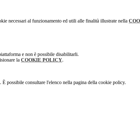
kie necessari al funzionamento ed utili alle finalità illustrate nella
COO
attaforma e non è possibile disabilitarli.
isionare la
COOKIE POLICY
.
 È possibile consultare l'elenco nella pagina della cookie policy.