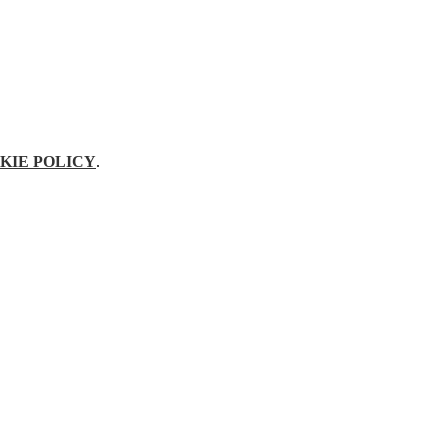
KIE POLICY
.