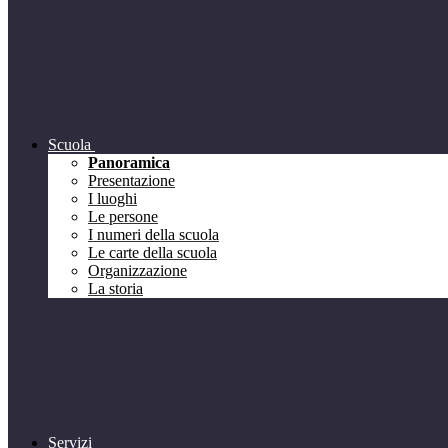
Scuola
Panoramica
Presentazione
I luoghi
Le persone
I numeri della scuola
Le carte della scuola
Organizzazione
La storia
Servizi