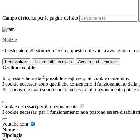
Campo di ricerca per le pagine del sito
Notizie
Questo sito o gli strumenti terzi da questo utilizzati si avvalgono di coo
Personalizza
Rifiuta tutti
i cookies
Accetta tutti
i cookies
Gestione cookie
In questa schermata è possibile scegliere quali cookie consentire.
I cookie necessari sono quelli che consentono il funzionamento della pi
Per conoscere quali sono i cookie necessari al funzionamento potete v
Cookie necessari per il funzionamento
I cookie necessari per il funzionamento non possono essere disabilitati.
youtube.com
Nome
Tipologia