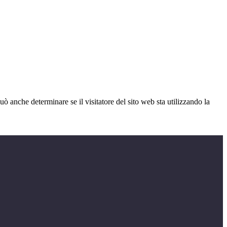
ò anche determinare se il visitatore del sito web sta utilizzando la