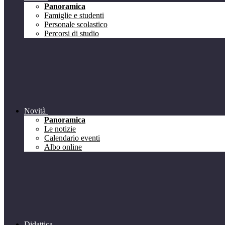
Panoramica
Famiglie e studenti
Personale scolastico
Percorsi di studio
Novità
Panoramica
Le notizie
Calendario eventi
Albo online
Didattica