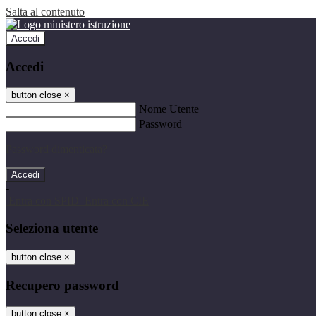
Salta al contenuto
Accedi
Accedi
button close
×
Nome Utente
Password
Password dimenticata?
-
Entra con SPID
Entra con CIE
Seleziona utente
button close
×
Recupero password
button close
×