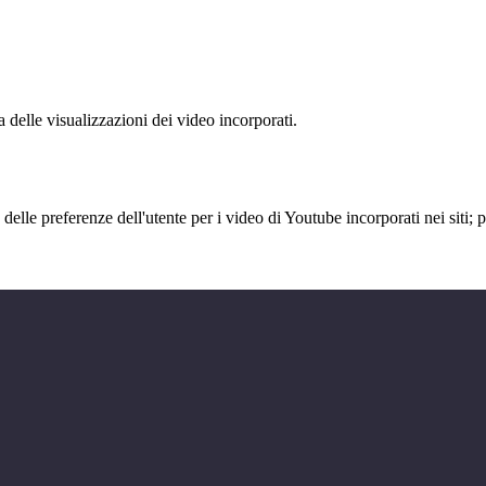
delle visualizzazioni dei video incorporati.
lle preferenze dell'utente per i video di Youtube incorporati nei siti; pu