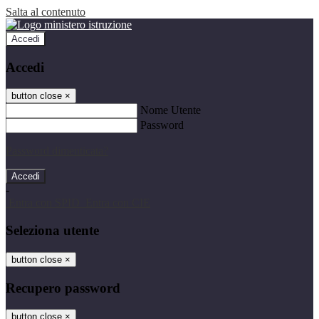
Salta al contenuto
Accedi
Accedi
button close
×
Nome Utente
Password
Password dimenticata?
-
Entra con SPID
Entra con CIE
Seleziona utente
button close
×
Recupero password
button close
×