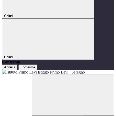
Chiudi
Chiudi
Conferma
Annulla
Conferma
Istituto Primo Levi
Seregno