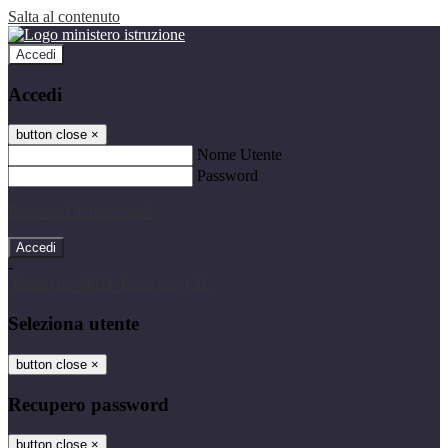
Salta al contenuto
Accedi
Accedi
button close
×
Nome Utente
Password
Password dimenticata?
-
Entra con SPID
Entra con CIE
Seleziona utente
button close
×
Recupero password
button close
×