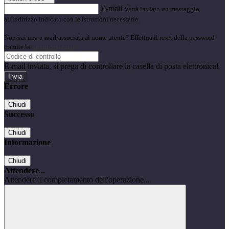
E-mail
Verrà inviato un messaggio
all'indirizzo indicato con le istruzioni necessarie.
Non hai una e-mail associata al nome utente? Effettua il reset della password
tramite la
Login Spaggiari
E-mail inviata, si prega di controllare la casella di posta elettronica!
Errore
Chiudi
Successo
Chiudi
Informazione
Chiudi
Attendere...
Attendere il completamento dell'operazione...