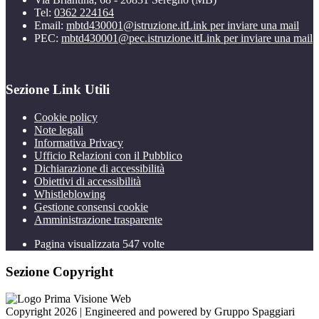
Tel:
0362 224164
Email:
mbtd430001@istruzione.it
Link per inviare una mail
PEC:
mbtd430001@pec.istruzione.it
Link per inviare una mail
Sezione Link Utili
Cookie policy
Note legali
Informativa Privacy
Ufficio Relazioni con il Pubblico
Dichiarazione di accessibilità
Obiettivi di accessibilità
Whistleblowing
Gestione consensi cookie
Amministrazione trasparente
Pagina visualizzata
547
volte
Sezione Copyright
Copyright 2026 | Engineered and powered by Gruppo Spaggiari