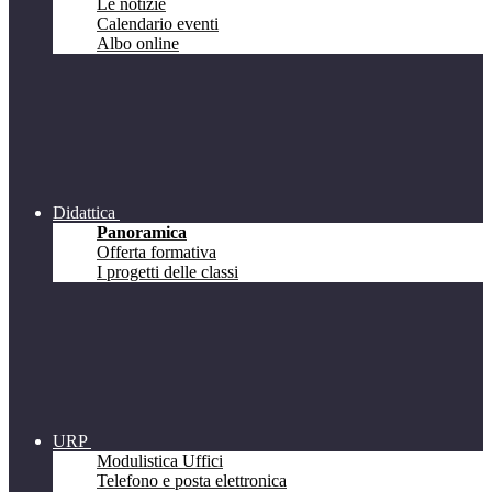
Le notizie
Calendario eventi
Albo online
Didattica
Panoramica
Offerta formativa
I progetti delle classi
URP
Modulistica Uffici
Telefono e posta elettronica