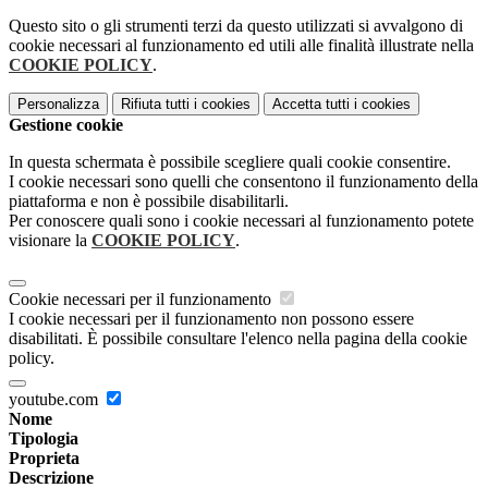
Questo sito o gli strumenti terzi da questo utilizzati si avvalgono di
cookie necessari al funzionamento ed utili alle finalità illustrate nella
COOKIE POLICY
.
Personalizza
Rifiuta tutti
i cookies
Accetta tutti
i cookies
Gestione cookie
In questa schermata è possibile scegliere quali cookie consentire.
I cookie necessari sono quelli che consentono il funzionamento della
piattaforma e non è possibile disabilitarli.
Per conoscere quali sono i cookie necessari al funzionamento potete
visionare la
COOKIE POLICY
.
Cookie necessari per il funzionamento
I cookie necessari per il funzionamento non possono essere
disabilitati. È possibile consultare l'elenco nella pagina della cookie
policy.
youtube.com
Nome
Tipologia
Proprieta
Descrizione