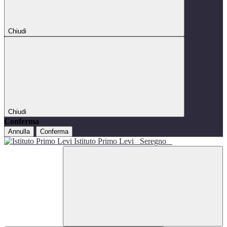
Chiudi
Chiudi
Conferma
Annulla
Conferma
Istituto Primo Levi
Seregno