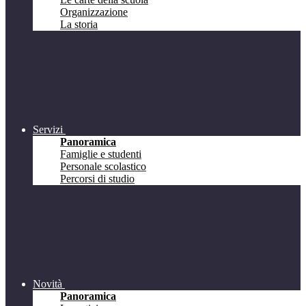
Organizzazione
La storia
Servizi
Panoramica
Famiglie e studenti
Personale scolastico
Percorsi di studio
Novità
Panoramica