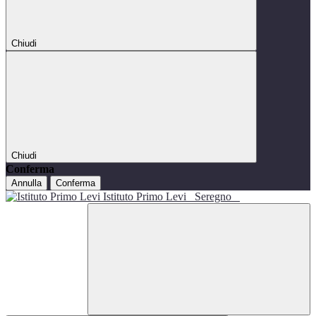
Chiudi
Chiudi
Conferma
Annulla
Conferma
Istituto Primo Levi
Seregno