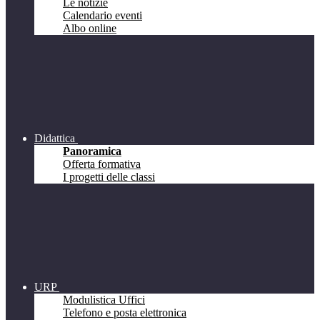
Le notizie
Calendario eventi
Albo online
Didattica
Panoramica
Offerta formativa
I progetti delle classi
URP
Modulistica Uffici
Telefono e posta elettronica