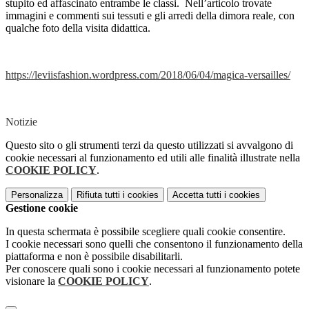
stupito ed affascinato entrambe le classi. Nell’articolo trovate
immagini e commenti sui tessuti e gli arredi della dimora reale, con
qualche foto della visita didattica.
https://leviisfashion.wordpress.com/2018/06/04/magica-versailles/
Notizie
Questo sito o gli strumenti terzi da questo utilizzati si avvalgono di
cookie necessari al funzionamento ed utili alle finalità illustrate nella
COOKIE POLICY
.
Personalizza
Rifiuta tutti
i cookies
Accetta tutti
i cookies
Gestione cookie
In questa schermata è possibile scegliere quali cookie consentire.
I cookie necessari sono quelli che consentono il funzionamento della
piattaforma e non è possibile disabilitarli.
Per conoscere quali sono i cookie necessari al funzionamento potete
visionare la
COOKIE POLICY
.