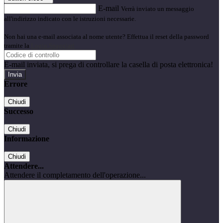
E-mail
Verrà inviato un messaggio
all'indirizzo indicato con le istruzioni necessarie.
Non hai una e-mail associata al nome utente? Effettua il reset della password
tramite la
Login Spaggiari
E-mail inviata, si prega di controllare la casella di posta elettronica!
Errore
Chiudi
Successo
Chiudi
Informazione
Chiudi
Attendere...
Attendere il completamento dell'operazione...