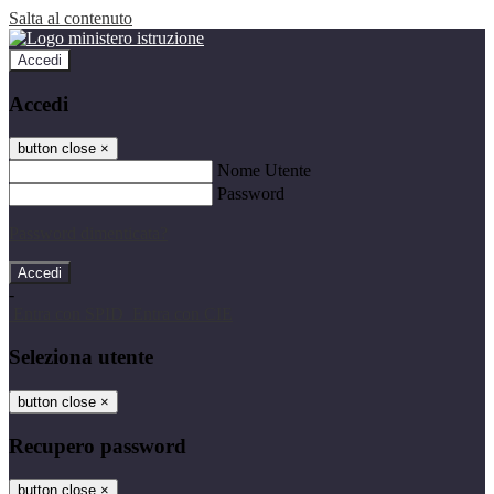
Salta al contenuto
Accedi
Accedi
button close
×
Nome Utente
Password
Password dimenticata?
-
Entra con SPID
Entra con CIE
Seleziona utente
button close
×
Recupero password
button close
×