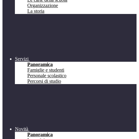
Organizzazione
La storia
Servizi
Panoramica
Famiglie e studenti
Personale scolastico
Percorsi di studio
Novità
Panoramica