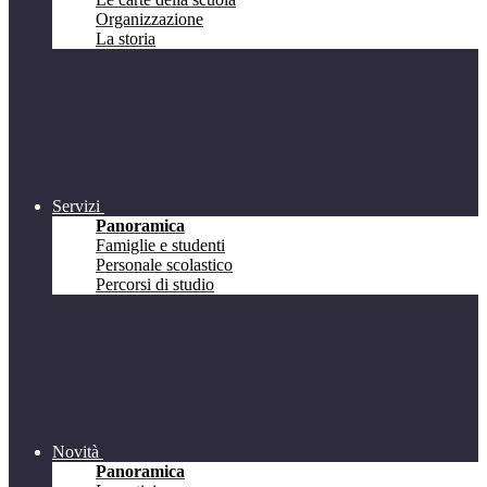
Organizzazione
La storia
Servizi
Panoramica
Famiglie e studenti
Personale scolastico
Percorsi di studio
Novità
Panoramica