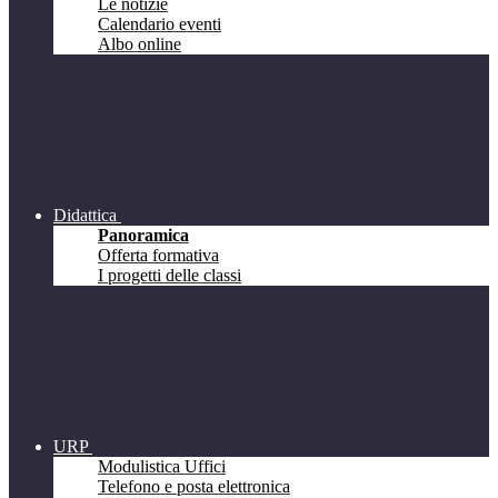
Le notizie
Calendario eventi
Albo online
Didattica
Panoramica
Offerta formativa
I progetti delle classi
URP
Modulistica Uffici
Telefono e posta elettronica