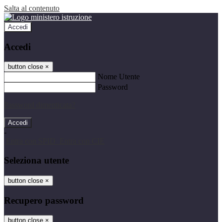
Salta al contenuto
Accedi
Accedi
button close
×
Nome Utente
Password
Password dimenticata?
-
Entra con SPID
Entra con CIE
Seleziona utente
button close
×
Recupero password
button close
×