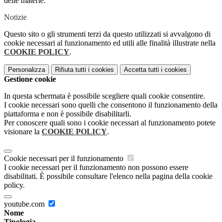
delle materie.
Notizie
Questo sito o gli strumenti terzi da questo utilizzati si avvalgono di
cookie necessari al funzionamento ed utili alle finalità illustrate nella
COOKIE POLICY
.
Personalizza
Rifiuta tutti
i cookies
Accetta tutti
i cookies
Gestione cookie
In questa schermata è possibile scegliere quali cookie consentire.
I cookie necessari sono quelli che consentono il funzionamento della
piattaforma e non è possibile disabilitarli.
Per conoscere quali sono i cookie necessari al funzionamento potete
visionare la
COOKIE POLICY
.
Cookie necessari per il funzionamento
I cookie necessari per il funzionamento non possono essere
disabilitati. È possibile consultare l'elenco nella pagina della cookie
policy.
youtube.com
Nome
Tipologia