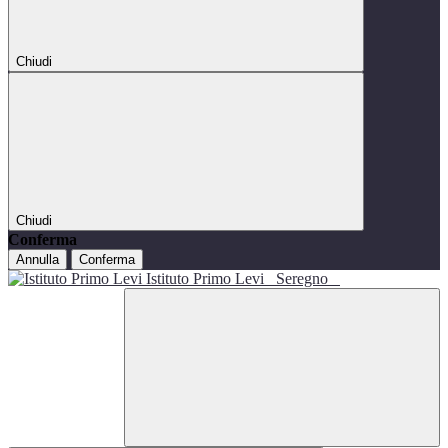
Chiudi
Chiudi
Conferma
Annulla
Conferma
Istituto Primo Levi
Seregno