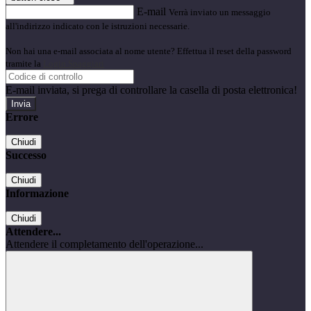
E-mail
Verrà inviato un messaggio
all'indirizzo indicato con le istruzioni necessarie.
Non hai una e-mail associata al nome utente? Effettua il reset della password
tramite la
Login Spaggiari
E-mail inviata, si prega di controllare la casella di posta elettronica!
Errore
Chiudi
Successo
Chiudi
Informazione
Chiudi
Attendere...
Attendere il completamento dell'operazione...