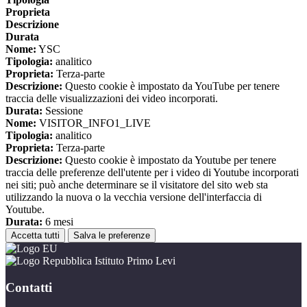
Proprieta
Descrizione
Durata
Nome:
YSC
Tipologia:
analitico
Proprieta:
Terza-parte
Descrizione:
Questo cookie è impostato da YouTube per tenere
traccia delle visualizzazioni dei video incorporati.
Durata:
Sessione
Nome:
VISITOR_INFO1_LIVE
Tipologia:
analitico
Proprieta:
Terza-parte
Descrizione:
Questo cookie è impostato da Youtube per tenere
traccia delle preferenze dell'utente per i video di Youtube incorporati
nei siti; può anche determinare se il visitatore del sito web sta
utilizzando la nuova o la vecchia versione dell'interfaccia di
Youtube.
Durata:
6 mesi
Accetta tutti
Salva le preferenze
Istituto Primo Levi
Contatti