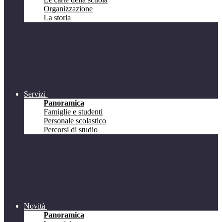
Organizzazione
La storia
Servizi
Panoramica
Famiglie e studenti
Personale scolastico
Percorsi di studio
Novità
Panoramica