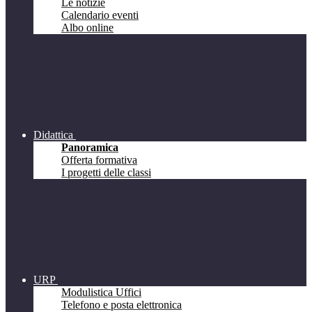
Le notizie
Calendario eventi
Albo online
Didattica
Panoramica
Offerta formativa
I progetti delle classi
URP
Modulistica Uffici
Telefono e posta elettronica