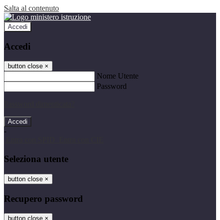
Salta al contenuto
Accedi
Accedi
button close
×
Nome Utente
Password
Password dimenticata?
-
Entra con SPID
Entra con CIE
Seleziona utente
button close
×
Recupero password
button close
×