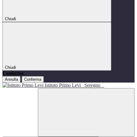
Chiudi
Chiudi
Conferma
Annulla
Conferma
Istituto Primo Levi
Seregno