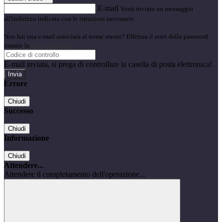
E-mail
Verrà inviato un messaggio
all'indirizzo indicato con le istruzioni necessarie.
Non hai una e-mail associata al nome utente? Effettua il reset della password
tramite la
Login Spaggiari
E-mail inviata, si prega di controllare la casella di posta elettronica!
Errore
Chiudi
Successo
Chiudi
Informazione
Chiudi
Attendere...
Attendere il completamento dell'operazione...