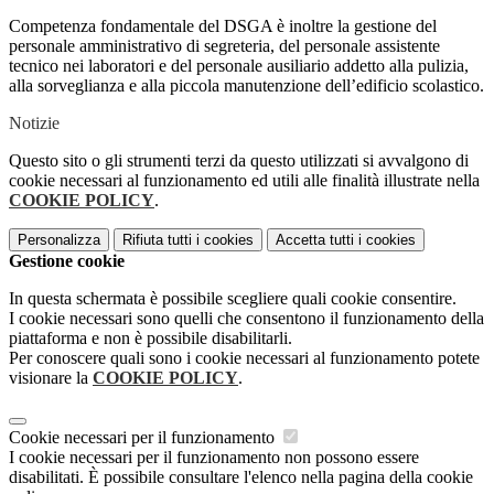
Competenza fondamentale del DSGA è inoltre la gestione del
personale amministrativo di segreteria, del personale assistente
tecnico nei laboratori e del personale ausiliario addetto alla pulizia,
alla sorveglianza e alla piccola manutenzione dell’edificio scolastico.
Notizie
Questo sito o gli strumenti terzi da questo utilizzati si avvalgono di
cookie necessari al funzionamento ed utili alle finalità illustrate nella
COOKIE POLICY
.
Personalizza
Rifiuta tutti
i cookies
Accetta tutti
i cookies
Gestione cookie
In questa schermata è possibile scegliere quali cookie consentire.
I cookie necessari sono quelli che consentono il funzionamento della
piattaforma e non è possibile disabilitarli.
Per conoscere quali sono i cookie necessari al funzionamento potete
visionare la
COOKIE POLICY
.
Cookie necessari per il funzionamento
I cookie necessari per il funzionamento non possono essere
disabilitati. È possibile consultare l'elenco nella pagina della cookie