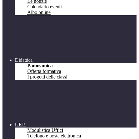
Le notizie
Calendario eventi
Albo online
Didattica
Panoramica
Offerta formativa
I progetti delle classi
URP
Modulistica Uffici
Telefono e posta elettronica