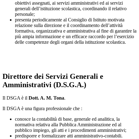
obiettivi assegnati, ai servizi amministrativi ed ai servizi
generali dell’istituzione scolastica, coordinando il relativo
personale;
presenta periodicamente al Consiglio di Istituto motivata
relazione sulla direzione e il coordinamento dell’attività
formativa, organizzativa e amministrativa al fine di garantire la
più ampia informazione e un efficace raccordo per l’esercizio
delle competenze degli organi della istituzione scolastica.
Direttore dei Servizi Generali e
Amministrativi (D.S.G.A.)
Il DSGA è il
Dott. A. M. Tona
.
Il DSGA è una figura professionale che :
conosce la contabilità di base, generale ed analitica, la
normativa relativa alla Pubblica Amministrazione ed al
pubblico impiego, gli atti e i procedimenti amministrativi;
predisporre e formalizzare atti amministrativo-contabili.