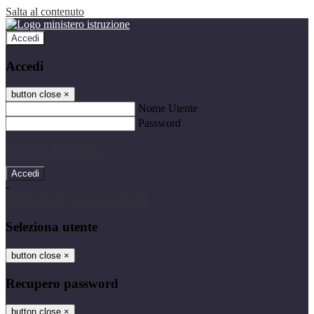
Salta al contenuto
Accedi
Accedi
button close
×
Nome Utente
Password
Password dimenticata?
-
Entra con SPID
Entra con CIE
Seleziona utente
button close
×
Recupero password
button close
×