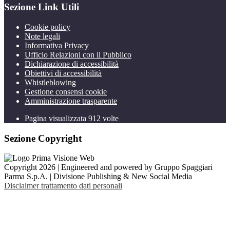
Sezione Link Utili
Cookie policy
Note legali
Informativa Privacy
Ufficio Relazioni con il Pubblico
Dichiarazione di accessibilità
Obiettivi di accessibilità
Whistleblowing
Gestione consensi cookie
Amministrazione trasparente
Pagina visualizzata
912
volte
Sezione Copyright
Copyright 2026 | Engineered and powered by Gruppo Spaggiari
Parma S.p.A. | Divisione Publishing & New Social Media
Disclaimer trattamento dati personali