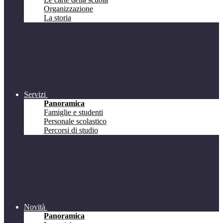
Organizzazione
La storia
Servizi
Panoramica
Famiglie e studenti
Personale scolastico
Percorsi di studio
Novità
Panoramica