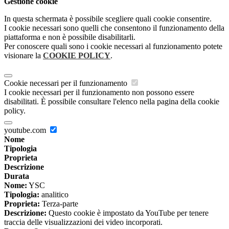
Gestione cookie
In questa schermata è possibile scegliere quali cookie consentire.
I cookie necessari sono quelli che consentono il funzionamento della
piattaforma e non è possibile disabilitarli.
Per conoscere quali sono i cookie necessari al funzionamento potete
visionare la
COOKIE POLICY
.
Cookie necessari per il funzionamento
I cookie necessari per il funzionamento non possono essere
disabilitati. È possibile consultare l'elenco nella pagina della cookie
policy.
youtube.com
Nome
Tipologia
Proprieta
Descrizione
Durata
Nome:
YSC
Tipologia:
analitico
Proprieta:
Terza-parte
Descrizione:
Questo cookie è impostato da YouTube per tenere
traccia delle visualizzazioni dei video incorporati.