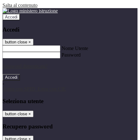
Salta al contenuto
Accedi
Accedi
button close
×
Nome Utente
Password
Password dimenticata?
-
Entra con SPID
Entra con CIE
Seleziona utente
button close
×
Recupero password
button close
×