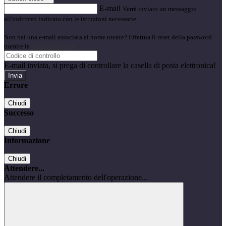
E-mail
Verrà inviato un messaggio
all'indirizzo indicato con le istruzioni necessarie.
Non hai una e-mail associata al nome utente? Effettua il reset della password
tramite la
Login Spaggiari
E-mail inviata, si prega di controllare la casella di posta elettronica!
Errore
Chiudi
Successo
Chiudi
Informazione
Chiudi
Attendere...
Attendere il completamento dell'operazione...