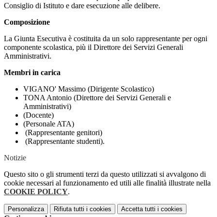
Consiglio di Istituto e dare esecuzione alle delibere.
Composizione
La Giunta Esecutiva è costituita da un solo rappresentante per ogni
componente scolastica, più il Direttore dei Servizi Generali
Amministrativi.
Membri in carica
VIGANO' Massimo (Dirigente Scolastico)
TONA Antonio (Direttore dei Servizi Generali e
Amministrativi)
(Docente)
(Personale ATA)
(Rappresentante genitori)
(Rappresentante studenti).
Notizie
Questo sito o gli strumenti terzi da questo utilizzati si avvalgono di
cookie necessari al funzionamento ed utili alle finalità illustrate nella
COOKIE POLICY
.
Personalizza
Rifiuta tutti
i cookies
Accetta tutti
i cookies