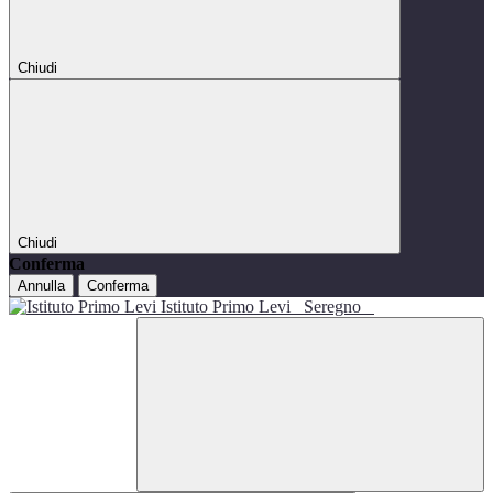
Chiudi
Chiudi
Conferma
Annulla
Conferma
Istituto Primo Levi
Seregno