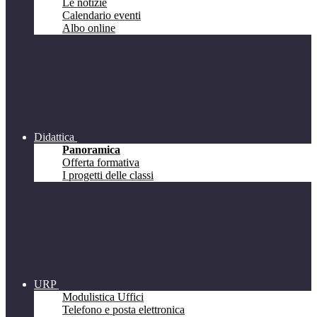
Le notizie
Calendario eventi
Albo online
Didattica
Panoramica
Offerta formativa
I progetti delle classi
URP
Modulistica Uffici
Telefono e posta elettronica