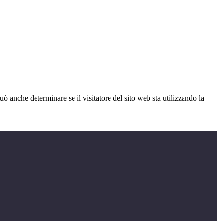
ò anche determinare se il visitatore del sito web sta utilizzando la