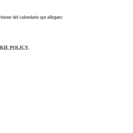
isione del calendario qui allegato:
KIE POLICY
.