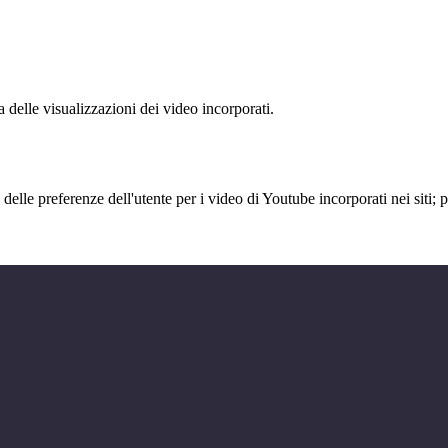
delle visualizzazioni dei video incorporati.
lle preferenze dell'utente per i video di Youtube incorporati nei siti; pu