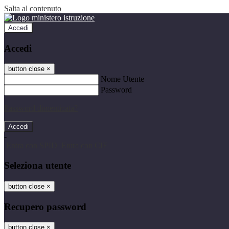
Salta al contenuto
Accedi
Accedi
button close
×
Nome Utente
Password
Password dimenticata?
-
Entra con SPID
Entra con CIE
Seleziona utente
button close
×
Recupero password
button close
×