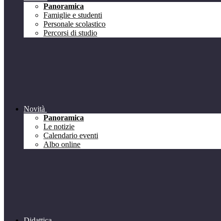
Panoramica
Famiglie e studenti
Personale scolastico
Percorsi di studio
Novità
Panoramica
Le notizie
Calendario eventi
Albo online
Didattica