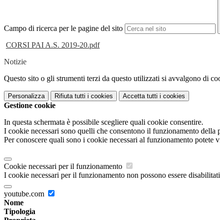
Campo di ricerca per le pagine del sito
CORSI PAI A.S. 2019-20.pdf
Notizie
Questo sito o gli strumenti terzi da questo utilizzati si avvalgono di coo
Personalizza
Rifiuta tutti
i cookies
Accetta tutti
i cookies
Gestione cookie
In questa schermata è possibile scegliere quali cookie consentire.
I cookie necessari sono quelli che consentono il funzionamento della pi
Per conoscere quali sono i cookie necessari al funzionamento potete v
Cookie necessari per il funzionamento
I cookie necessari per il funzionamento non possono essere disabilitati.
youtube.com
Nome
Tipologia