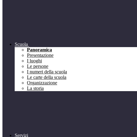
Scuola
Panoramica
Presentazione
I luoghi
Le persone
I numeri della scuola
Le carte della scuola
Organizzazione
La storia
Servizi