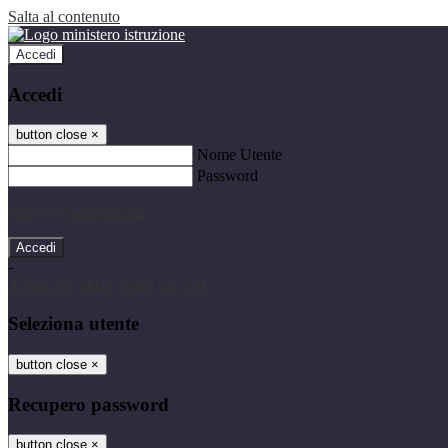
Salta al contenuto
Accedi
Accedi
button close
×
Nome Utente
Password
Password dimenticata?
-
Entra con SPID
Entra con CIE
Seleziona utente
button close
×
Recupero password
button close
×