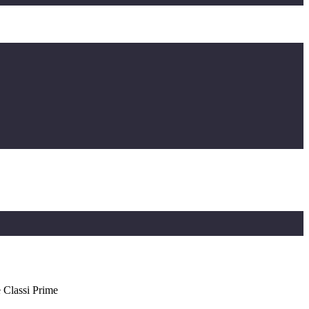
e Classi Prime