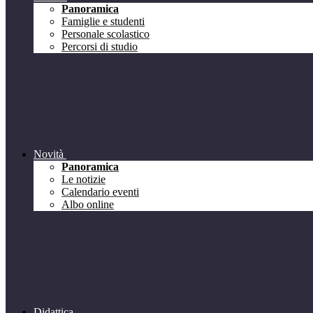
Panoramica
Famiglie e studenti
Personale scolastico
Percorsi di studio
Novità
Panoramica
Le notizie
Calendario eventi
Albo online
Didattica