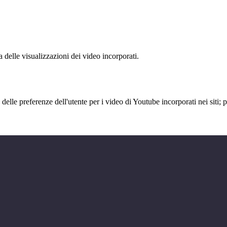
delle visualizzazioni dei video incorporati.
lle preferenze dell'utente per i video di Youtube incorporati nei siti; pu