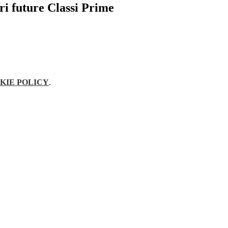
ri future Classi Prime
KIE POLICY
.