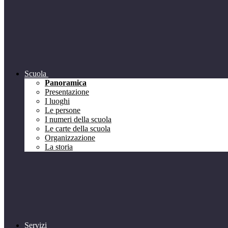
Scuola
Panoramica
Presentazione
I luoghi
Le persone
I numeri della scuola
Le carte della scuola
Organizzazione
La storia
Servizi