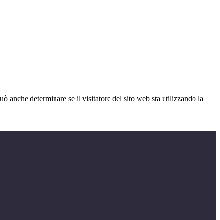
ò anche determinare se il visitatore del sito web sta utilizzando la