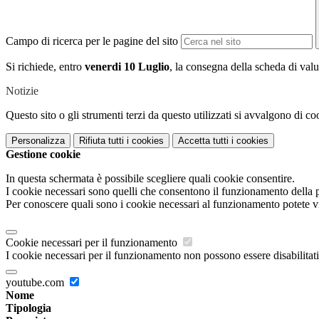
Campo di ricerca per le pagine del sito
Si richiede, entro
venerdi 10 Luglio
, la consegna della scheda di valu
Notizie
Questo sito o gli strumenti terzi da questo utilizzati si avvalgono di coo
Personalizza
Rifiuta tutti
i cookies
Accetta tutti
i cookies
Gestione cookie
In questa schermata è possibile scegliere quali cookie consentire.
I cookie necessari sono quelli che consentono il funzionamento della pi
Per conoscere quali sono i cookie necessari al funzionamento potete v
Cookie necessari per il funzionamento
I cookie necessari per il funzionamento non possono essere disabilitati.
youtube.com
Nome
Tipologia