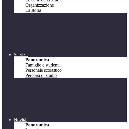
Organizzazione
La storia
Servizi
Panoramica
Famiglie e studenti
Personale scolastico
Percorsi di studio
Novità
Panoramica