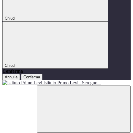
Chiudi
Chiudi
Conferma
Annulla
Conferma
Istituto Primo Levi
Seregno