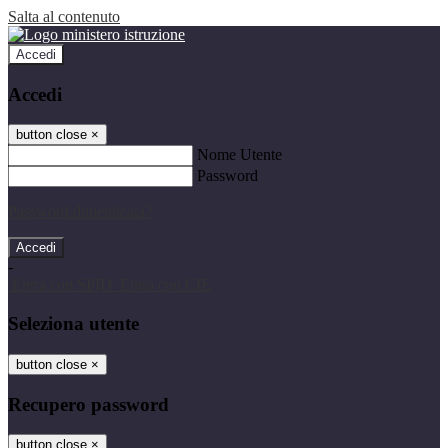
Salta al contenuto
Accedi
Accedi
button close
×
Nome Utente
Password
Password dimenticata?
-
Entra con SPID
Entra con CIE
Seleziona utente
button close
×
Recupero password
button close
×