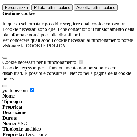
Personalizza
Rifiuta tutti
i cookies
Accetta tutti
i cookies
Gestione cookie
In questa schermata è possibile scegliere quali cookie consentire.
I cookie necessari sono quelli che consentono il funzionamento della
piattaforma e non è possibile disabilitarli.
Per conoscere quali sono i cookie necessari al funzionamento potete
visionare la
COOKIE POLICY
.
Cookie necessari per il funzionamento
I cookie necessari per il funzionamento non possono essere
disabilitati. È possibile consultare l'elenco nella pagina della cookie
policy.
youtube.com
Nome
Tipologia
Proprieta
Descrizione
Durata
Nome:
YSC
Tipologia:
analitico
Proprieta:
Terza-parte