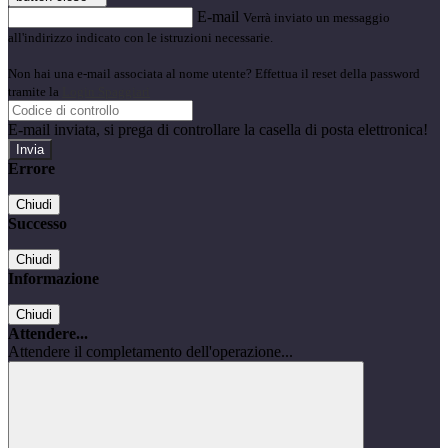
E-mail
Verrà inviato un messaggio
all'indirizzo indicato con le istruzioni necessarie.
Non hai una e-mail associata al nome utente? Effettua il reset della password
tramite la
Login Spaggiari
E-mail inviata, si prega di controllare la casella di posta elettronica!
Errore
Chiudi
Successo
Chiudi
Informazione
Chiudi
Attendere...
Attendere il completamento dell'operazione...