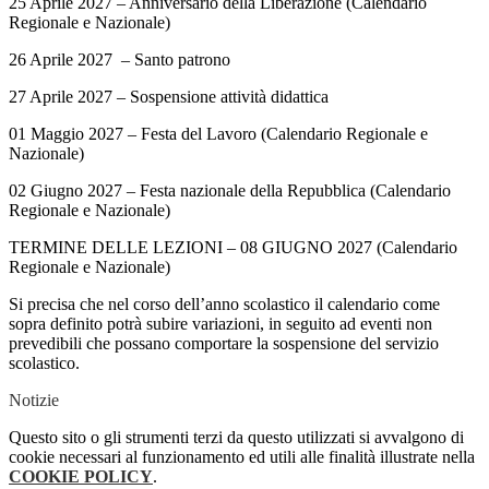
25 Aprile 2027 – Anniversario della Liberazione (Calendario
Regionale e Nazionale)
26 Aprile 2027 – Santo patrono
27 Aprile 2027 – Sospensione attività didattica
01 Maggio 2027 – Festa del Lavoro (Calendario Regionale e
Nazionale)
02 Giugno 2027 – Festa nazionale della Repubblica (Calendario
Regionale e Nazionale)
TERMINE DELLE LEZIONI – 08 GIUGNO 2027 (Calendario
Regionale e Nazionale)
Si precisa che nel corso dell’anno scolastico il calendario come
sopra definito potrà subire variazioni, in seguito ad eventi non
prevedibili che possano comportare la sospensione del servizio
scolastico.
Notizie
Questo sito o gli strumenti terzi da questo utilizzati si avvalgono di
cookie necessari al funzionamento ed utili alle finalità illustrate nella
COOKIE POLICY
.