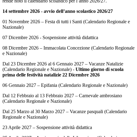
rende noto il calendario scolastico per l’anno 2026/27.
14 settembre 2026 - avvio dell’anno scolastico 2026/27
01 Novembre 2026 – Festa di tutti i Santi (Calendario Regionale e
Nazionale)
07 Dicembre 2026 - Sospensione attività didattica
08 Dicembre 2026 – Immacolata Concezione (Calendario Regionale
e Nazionale)
Dal 23 Dicembre 2026 al 6 Gennaio 2027 – Vacanze Natalizie
(Calendario Regionale e Nazionale) -
Ultimo giorno di scuola
prima delle festività natalizie 22 Dicembre 2026
06 Gennaio 2027 – Epifania (Calendario Regionale e Nazionale)
Dal 12 Febbraio al 13 Febbraio 2027 – Carnevale ambrosiano
(Calendario Regionale e Nazionale)
Dal 25 Marzo al 30 Marzo 2027 – Vacanze pasquali (Calendario
Regionale e Nazionale)
23 Aprile 2027 – Sospensione attività didattica