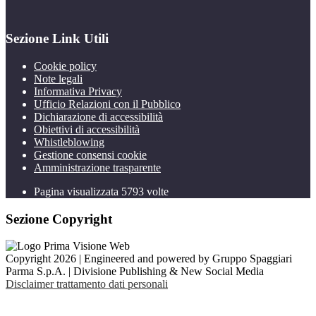
Sezione Link Utili
Cookie policy
Note legali
Informativa Privacy
Ufficio Relazioni con il Pubblico
Dichiarazione di accessibilità
Obiettivi di accessibilità
Whistleblowing
Gestione consensi cookie
Amministrazione trasparente
Pagina visualizzata
5793
volte
Sezione Copyright
Copyright 2026 | Engineered and powered by Gruppo Spaggiari
Parma S.p.A. | Divisione Publishing & New Social Media
Disclaimer trattamento dati personali