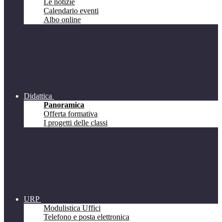
Le notizie
Calendario eventi
Albo online
Didattica
Panoramica
Offerta formativa
I progetti delle classi
URP
Modulistica Uffici
Telefono e posta elettronica