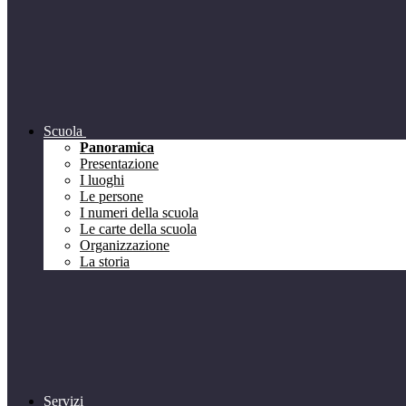
Scuola
Panoramica
Presentazione
I luoghi
Le persone
I numeri della scuola
Le carte della scuola
Organizzazione
La storia
Servizi