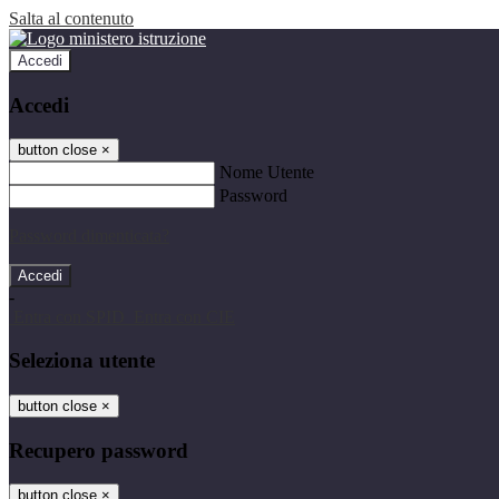
Salta al contenuto
Accedi
Accedi
button close
×
Nome Utente
Password
Password dimenticata?
-
Entra con SPID
Entra con CIE
Seleziona utente
button close
×
Recupero password
button close
×