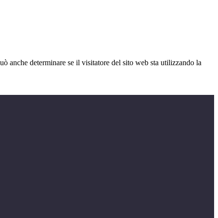
ò anche determinare se il visitatore del sito web sta utilizzando la