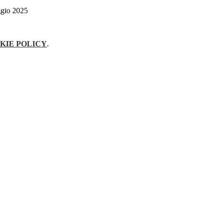
KIE POLICY
.