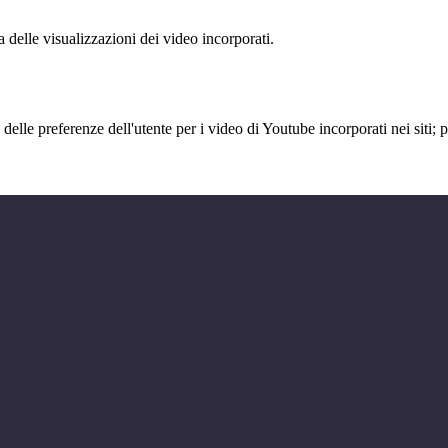
delle visualizzazioni dei video incorporati.
lle preferenze dell'utente per i video di Youtube incorporati nei siti; pu