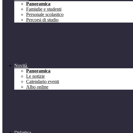
Panoramica
Famiglie e studenti
Personale scolastico
Percorsi di studio
Novità
Panoramica
Le notizie
Calendario eventi
Albo online
Didattica