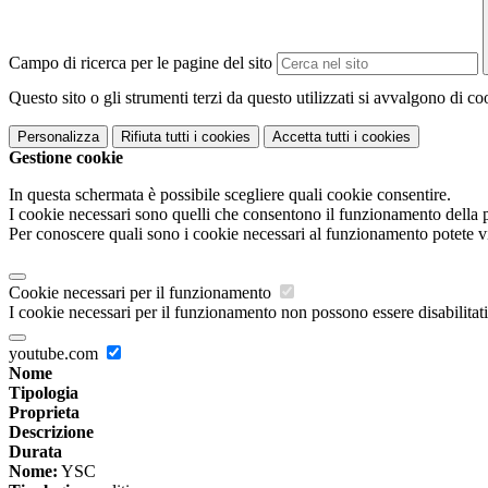
Campo di ricerca per le pagine del sito
Questo sito o gli strumenti terzi da questo utilizzati si avvalgono di coo
Personalizza
Rifiuta tutti
i cookies
Accetta tutti
i cookies
Gestione cookie
In questa schermata è possibile scegliere quali cookie consentire.
I cookie necessari sono quelli che consentono il funzionamento della pi
Per conoscere quali sono i cookie necessari al funzionamento potete v
Cookie necessari per il funzionamento
I cookie necessari per il funzionamento non possono essere disabilitati.
youtube.com
Nome
Tipologia
Proprieta
Descrizione
Durata
Nome:
YSC