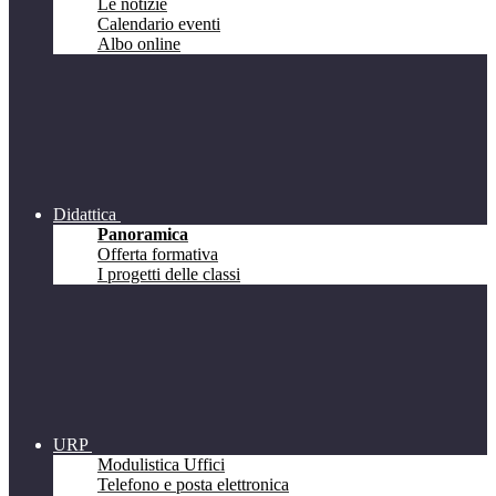
Le notizie
Calendario eventi
Albo online
Didattica
Panoramica
Offerta formativa
I progetti delle classi
URP
Modulistica Uffici
Telefono e posta elettronica