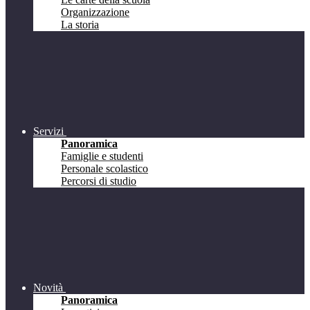
Organizzazione
La storia
Servizi
Panoramica
Famiglie e studenti
Personale scolastico
Percorsi di studio
Novità
Panoramica