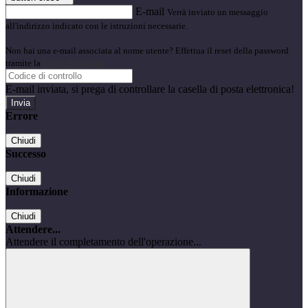
E-mail
Verrà inviato un messaggio
all'indirizzo indicato con le istruzioni necessarie.
Non hai una e-mail associata al nome utente? Effettua il reset della password
tramite la
Login Spaggiari
E-mail inviata, si prega di controllare la casella di posta elettronica!
Errore
Chiudi
Successo
Chiudi
Informazione
Chiudi
Attendere...
Attendere il completamento dell'operazione...