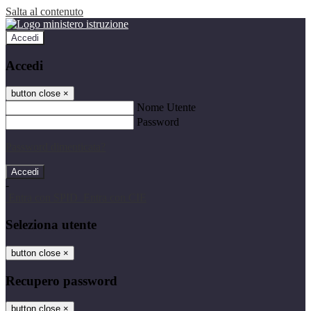
Salta al contenuto
Accedi
Accedi
button close
×
Nome Utente
Password
Password dimenticata?
-
Entra con SPID
Entra con CIE
Seleziona utente
button close
×
Recupero password
button close
×