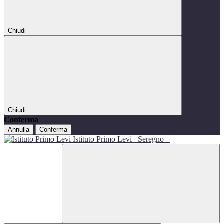
Chiudi
Chiudi
Conferma
Annulla
Conferma
Istituto Primo Levi
Seregno