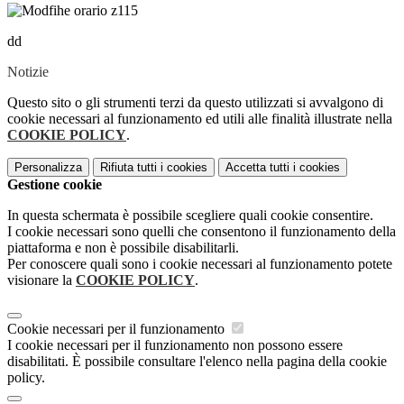
dd
Notizie
Questo sito o gli strumenti terzi da questo utilizzati si avvalgono di
cookie necessari al funzionamento ed utili alle finalità illustrate nella
COOKIE POLICY
.
Personalizza
Rifiuta tutti
i cookies
Accetta tutti
i cookies
Gestione cookie
In questa schermata è possibile scegliere quali cookie consentire.
I cookie necessari sono quelli che consentono il funzionamento della
piattaforma e non è possibile disabilitarli.
Per conoscere quali sono i cookie necessari al funzionamento potete
visionare la
COOKIE POLICY
.
Cookie necessari per il funzionamento
I cookie necessari per il funzionamento non possono essere
disabilitati. È possibile consultare l'elenco nella pagina della cookie
policy.