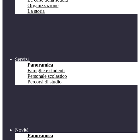
Organizzazione
La storia
Servizi
Panoramica
Famiglie e studenti
Personale scolastico
Percorsi di studio
Novità
Panoramica