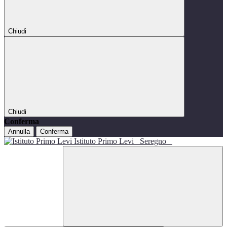
Chiudi
Chiudi
Conferma
Annulla
Conferma
Istituto Primo Levi
Seregno