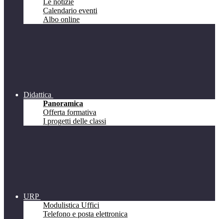
Le notizie
Calendario eventi
Albo online
Didattica
Panoramica
Offerta formativa
I progetti delle classi
URP
Modulistica Uffici
Telefono e posta elettronica