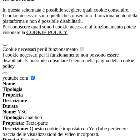
In questa schermata è possibile scegliere quali cookie consentire.
I cookie necessari sono quelli che consentono il funzionamento della
piattaforma e non è possibile disabilitarli.
Per conoscere quali sono i cookie necessari al funzionamento potete
visionare la
COOKIE POLICY
.
Cookie necessari per il funzionamento
I cookie necessari per il funzionamento non possono essere
disabilitati. È possibile consultare l'elenco nella pagina della cookie
policy.
youtube.com
Nome
Tipologia
Proprieta
Descrizione
Durata
Nome:
YSC
Tipologia:
analitico
Proprieta:
Terza-parte
Descrizione:
Questo cookie è impostato da YouTube per tenere
traccia delle visualizzazioni dei video incorporati.
Durata:
Sessione