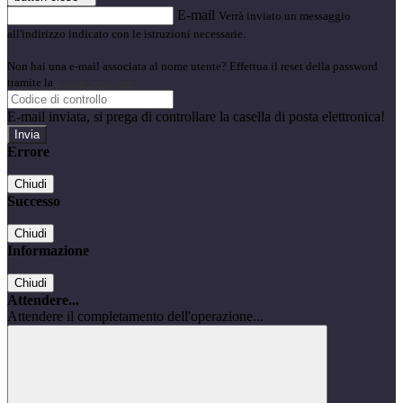
E-mail
Verrà inviato un messaggio
all'indirizzo indicato con le istruzioni necessarie.
Non hai una e-mail associata al nome utente? Effettua il reset della password
tramite la
Login Spaggiari
E-mail inviata, si prega di controllare la casella di posta elettronica!
Errore
Chiudi
Successo
Chiudi
Informazione
Chiudi
Attendere...
Attendere il completamento dell'operazione...