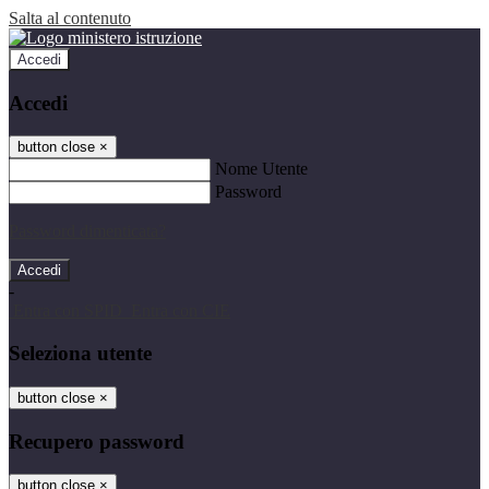
Salta al contenuto
Accedi
Accedi
button close
×
Nome Utente
Password
Password dimenticata?
-
Entra con SPID
Entra con CIE
Seleziona utente
button close
×
Recupero password
button close
×