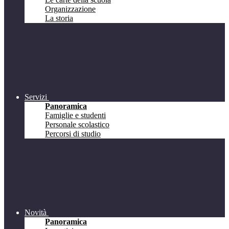
Organizzazione
La storia
Servizi
Panoramica
Famiglie e studenti
Personale scolastico
Percorsi di studio
Novità
Panoramica