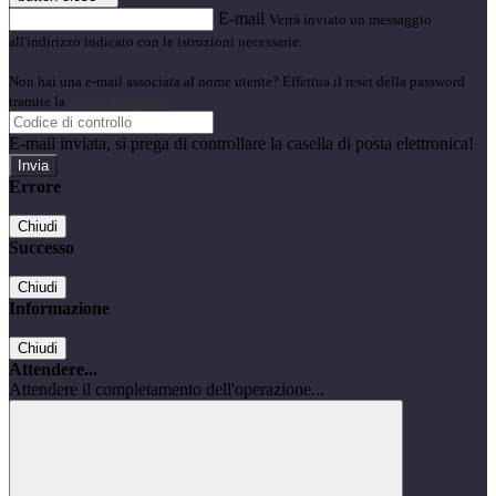
E-mail
Verrà inviato un messaggio
all'indirizzo indicato con le istruzioni necessarie.
Non hai una e-mail associata al nome utente? Effettua il reset della password
tramite la
Login Spaggiari
E-mail inviata, si prega di controllare la casella di posta elettronica!
Errore
Chiudi
Successo
Chiudi
Informazione
Chiudi
Attendere...
Attendere il completamento dell'operazione...