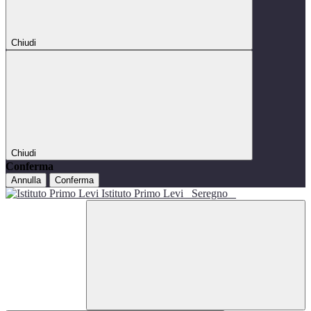
Chiudi
Chiudi
Conferma
Annulla
Conferma
Istituto Primo Levi
Seregno