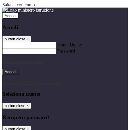
Salta al contenuto
Accedi
Accedi
button close
×
Nome Utente
Password
Password dimenticata?
-
Entra con SPID
Entra con CIE
Seleziona utente
button close
×
Recupero password
button close
×