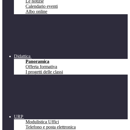
Le notizie
Calendario eventi
Albo online
Didattica
Panoramica
Offerta formativa
I progetti delle classi
URP
Modulistica Uffici
Telefono e posta elettronica