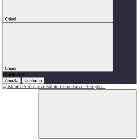
Chiudi
Chiudi
Conferma
Annulla
Conferma
Istituto Primo Levi
Seregno