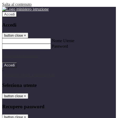
Salta al contenuto
Accedi
Accedi
button close
×
Nome Utente
Password
Password dimenticata?
-
Entra con SPID
Entra con CIE
Seleziona utente
button close
×
Recupero password
button close
×