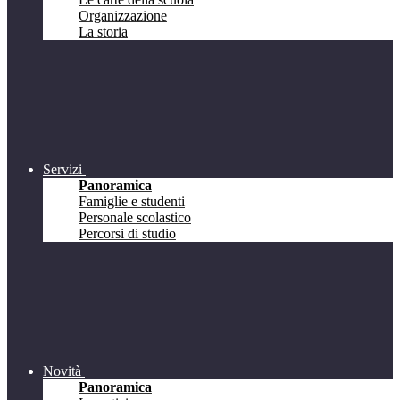
Organizzazione
La storia
Servizi
Panoramica
Famiglie e studenti
Personale scolastico
Percorsi di studio
Novità
Panoramica