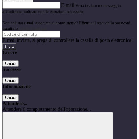
E-mail
Verrà inviato un messaggio
all'indirizzo indicato con le istruzioni necessarie.
Non hai una e-mail associata al nome utente? Effettua il reset della password
tramite la
Login Spaggiari
E-mail inviata, si prega di controllare la casella di posta elettronica!
Errore
Chiudi
Successo
Chiudi
Informazione
Chiudi
Attendere...
Attendere il completamento dell'operazione...