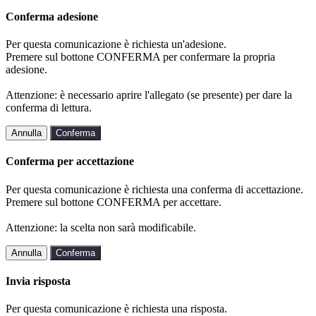
Conferma adesione
Per questa comunicazione è richiesta un'adesione.
Premere sul bottone CONFERMA per confermare la propria
adesione.
Attenzione: è necessario aprire l'allegato (se presente) per dare la
conferma di lettura.
Annulla
Conferma
Conferma per accettazione
Per questa comunicazione è richiesta una conferma di accettazione.
Premere sul bottone CONFERMA per accettare.
Attenzione: la scelta non sarà modificabile.
Annulla
Conferma
Invia risposta
Per questa comunicazione è richiesta una risposta.