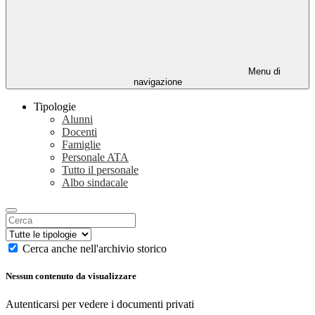
Menu di
navigazione
Tipologie
Alunni
Docenti
Famiglie
Personale ATA
Tutto il personale
Albo sindacale
Cerca anche nell'archivio storico
Nessun contenuto da visualizzare
Autenticarsi per vedere i documenti privati