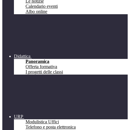
Le notizie
Calendario eventi
Albo online
Didattica
Panoramica
Offerta formativa
I progetti delle classi
URP
Modulistica Uffici
Telefono e posta elettronica