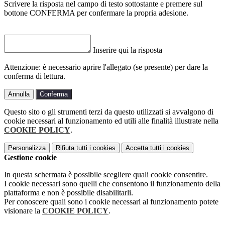
Scrivere la risposta nel campo di testo sottostante e premere sul
bottone CONFERMA per confermare la propria adesione.
Inserire qui la risposta
Attenzione: è necessario aprire l'allegato (se presente) per dare la
conferma di lettura.
Annulla
Conferma
Questo sito o gli strumenti terzi da questo utilizzati si avvalgono di
cookie necessari al funzionamento ed utili alle finalità illustrate nella
COOKIE POLICY
.
Personalizza
Rifiuta tutti
i cookies
Accetta tutti
i cookies
Gestione cookie
In questa schermata è possibile scegliere quali cookie consentire.
I cookie necessari sono quelli che consentono il funzionamento della
piattaforma e non è possibile disabilitarli.
Per conoscere quali sono i cookie necessari al funzionamento potete
visionare la
COOKIE POLICY
.